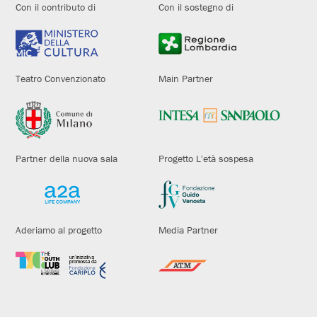
Con il contributo di
Con il sostegno di
Teatro Convenzionato
Main Partner
Partner della nuova sala
Progetto L'età sospesa
Aderiamo al progetto
Media Partner