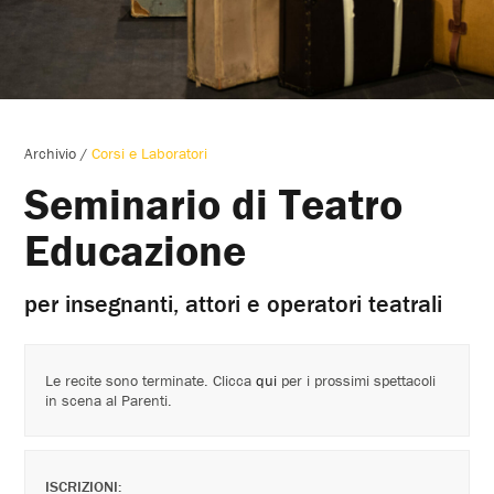
Archivio
/
Corsi e Laboratori
Seminario di Teatro
Educazione
per insegnanti, attori e operatori teatrali
Le recite sono terminate. Clicca
qui
per i prossimi spettacoli
in scena al Parenti.
ISCRIZIONI: