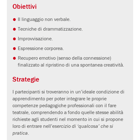
Obiettivi
Il linguaggio non verbale.
Tecniche di drammatizzazione.
Improvvisazione.
Espressione corporea.
Recupero emotivo (senso della connessione)
finalizzato al ripristino di una spontanea creatività.
Strategie
I partecipanti si troveranno in un’ideale condizione di
apprendimento per poter integrare le proprie
competenze pedagogiche professionali con il fare
teatrale, comprendendo a fondo quelle stesse abilità
richieste agli studenti nel momento in cui si propone
loro di entrare nell’e
sercizio di ‘qualcosa’ che si
pratica
.