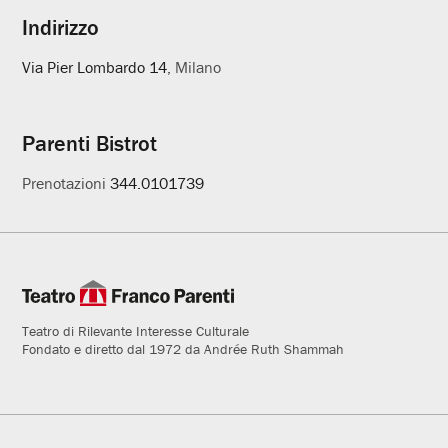
Indirizzo
Via Pier Lombardo 14
, Milano
Parenti Bistrot
Prenotazioni
344.0101739
Teatro di Rilevante Interesse Culturale
Fondato e diretto dal 1972 da Andrée Ruth Shammah