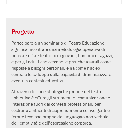
Progetto
Partecipare a un seminario di Teatro Educazione
significa incontrare una metodologia operativa di
pensare e fare teatro per i giovani, bambini e ragazzi,
e per gli adulti che cercano le pratiche teatrali come
risposte a bisogni personali, e ha come nucleo
centrale lo sviluppo della capacità di drammatizzare
eventi in contesti educativi.
Attraverso le linee strategiche proprie del teatro,
l’obiettivo è offrire gli strumenti di comunicazione e
interazione fuori dai contesti professionali, per
costruire ambienti di apprendimento coinvolgenti e
fornire tecniche proprie del linguaggio non verbale,
dell’emotività e dell’espressione corporea.