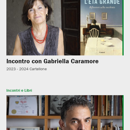
Incontro con Gabriella Caramore
2023 - 2024
Cartellone
Incontri e Libri