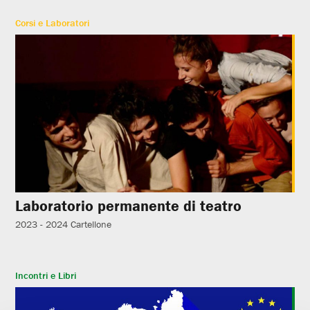
Corsi e Laboratori
Laboratorio permanente di teatro
2023 - 2024
Cartellone
Incontri e Libri