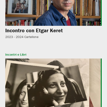
Incontro con Etgar Keret
2023 - 2024
Cartellone
Incontri e Libri