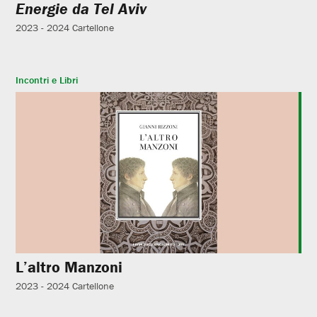
Energie da Tel Aviv
2023 - 2024
Cartellone
Incontri e Libri
L’altro Manzoni
2023 - 2024
Cartellone