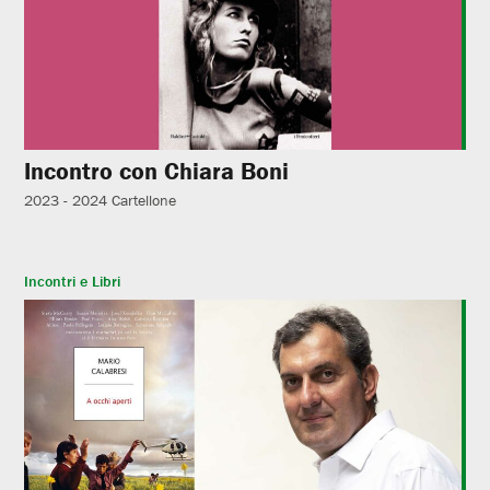
Incontro con Chiara Boni
2023 - 2024
Cartellone
Incontri e Libri