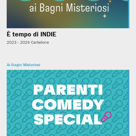
È tempo di INDIE
2023 - 2024
Cartellone
Ai Bagni Misteriosi