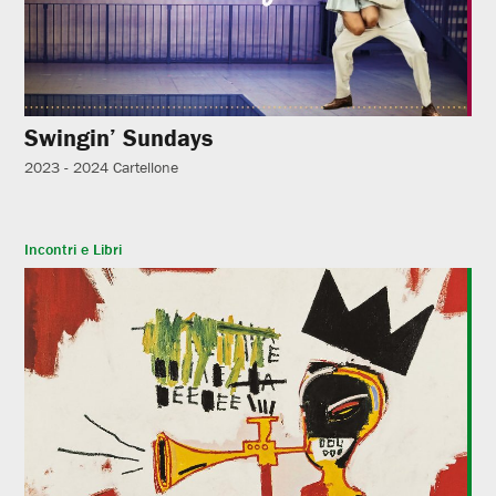
Swingin’ Sundays
2023 - 2024
Cartellone
Incontri e Libri