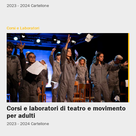
2023 - 2024
Cartellone
Corsi e Laboratori
Corsi e laboratori di teatro e movimento
per adulti
2023 - 2024
Cartellone