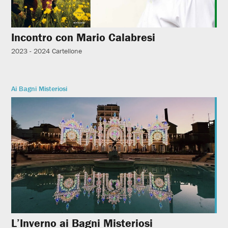
Incontro con Mario Calabresi
2023 - 2024
Cartellone
Ai Bagni Misteriosi
L’Inverno ai Bagni Misteriosi