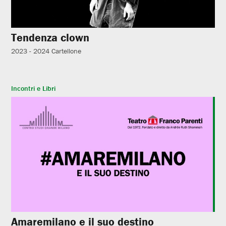
Tendenza clown
2023 - 2024
Cartellone
Incontri e Libri
Amaremilano e il suo destino