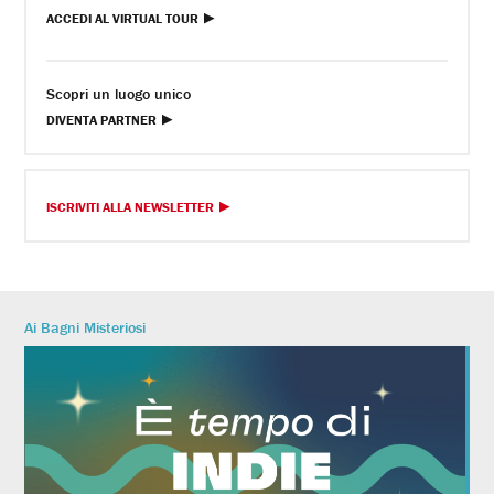
ACCEDI AL VIRTUAL TOUR
Scopri un luogo unico
DIVENTA PARTNER
ISCRIVITI ALLA NEWSLETTER
Ai Bagni Misteriosi