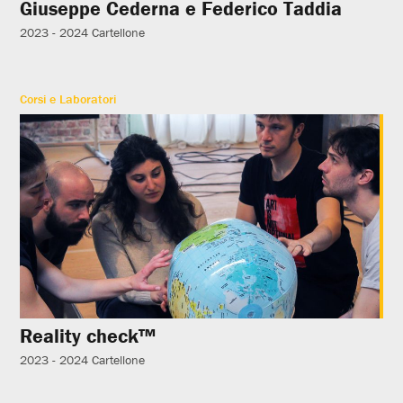
Giuseppe Cederna e Federico Taddia
2023 - 2024
Cartellone
Corsi e Laboratori
Reality check™
2023 - 2024
Cartellone