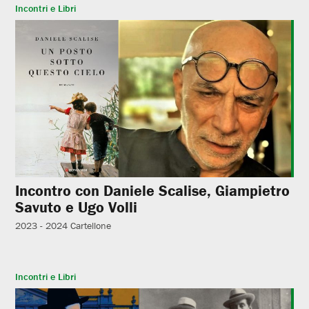
Incontri e Libri
Incontro con Daniele Scalise, Giampietro
Savuto e Ugo Volli
2023 - 2024
Cartellone
Incontri e Libri