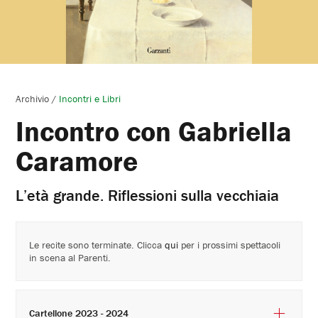
Archivio
/
Incontri e Libri
Incontro con Gabriella
Caramore
L’età grande. Riflessioni sulla vecchiaia
Le recite sono terminate. Clicca
qui
per i prossimi spettacoli
in scena al Parenti.
Cartellone 2023 - 2024