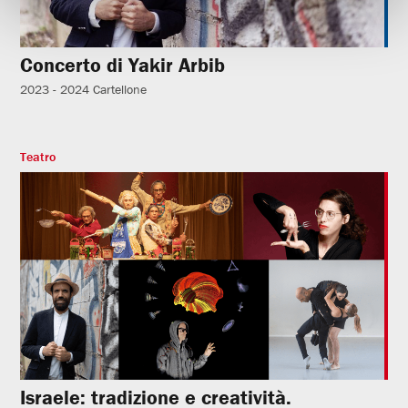
Concerto di Yakir Arbib
2023 - 2024
Cartellone
Teatro
Israele: tradizione e creatività.