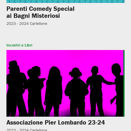
Parenti Comedy Special
ai Bagni Misteriosi
2023 - 2024
Cartellone
Incontri e Libri
Associazione Pier Lombardo 23-24
2023 - 2024
Cartellone