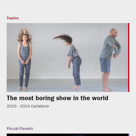
Teatro
The most boring show in the world
2023 - 2024
Cartellone
Piccoli Parenti