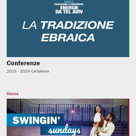
Conferenze
2023 - 2024
Cartellone
Danza