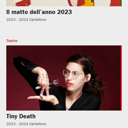
Il matto dell’anno 2023
2023 - 2024
Cartellone
Teatro
Tiny Death
2023 - 2024
Cartellone