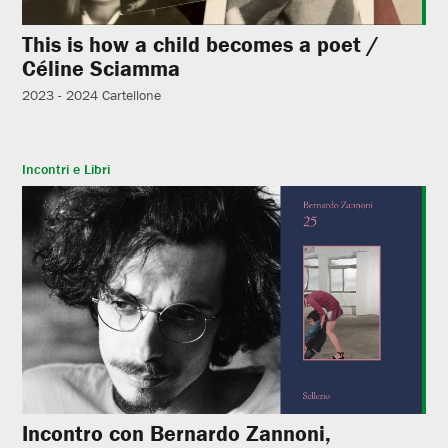
This is how a child becomes a poet /
Céline Sciamma
2023 - 2024
Cartellone
Incontri e Libri
Incontro con Bernardo Zannoni,