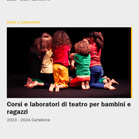
Corsi e Laboratori
Corsi e laboratori di teatro per bambini e
ragazzi
2023 - 2024
Cartellone