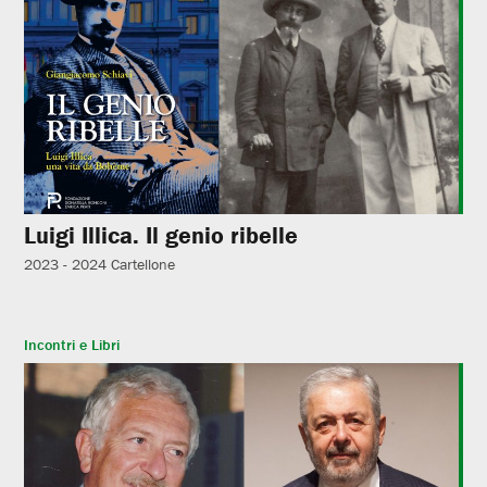
Luigi Illica. Il genio ribelle
2023 - 2024
Cartellone
Incontri e Libri