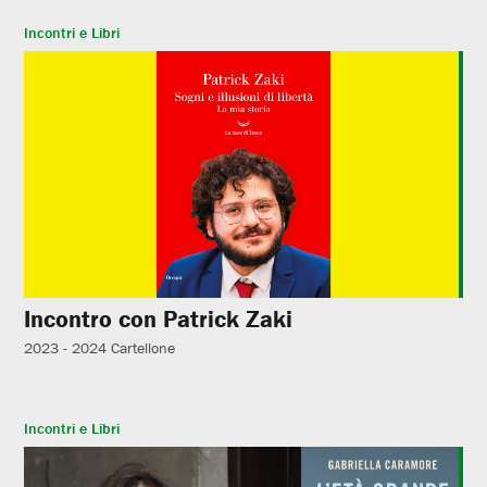
Incontri e Libri
Incontro con Patrick Zaki
2023 - 2024
Cartellone
Incontri e Libri