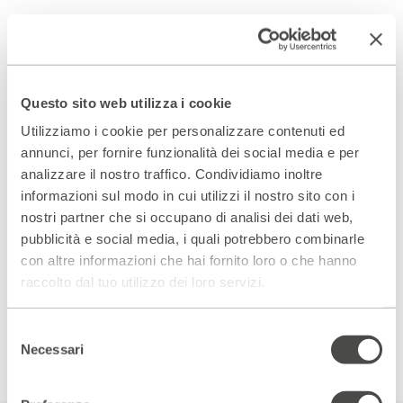
Questo sito web utilizza i cookie
Utilizziamo i cookie per personalizzare contenuti ed
annunci, per fornire funzionalità dei social media e per
analizzare il nostro traffico. Condividiamo inoltre
informazioni sul modo in cui utilizzi il nostro sito con i
nostri partner che si occupano di analisi dei dati web,
pubblicità e social media, i quali potrebbero combinarle
con altre informazioni che hai fornito loro o che hanno
raccolto dal tuo utilizzo dei loro servizi.
Selezione
Necessari
del
consenso