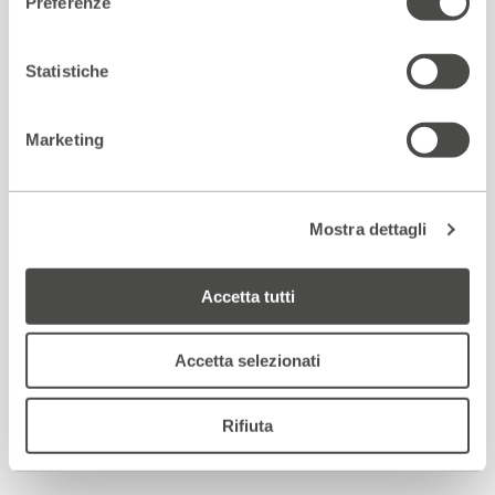
Preferenze
Statistiche
Marketing
Mostra dettagli
Accetta tutti
Accetta selezionati
Rifiuta