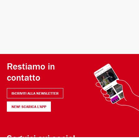
Restiamo in
contatto
ISCRIVITI ALLA NEWSLETTER
NEW! SCARICA L'APP
Seguici sui social