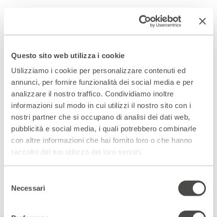
Questo sito web utilizza i cookie
Utilizziamo i cookie per personalizzare contenuti ed
annunci, per fornire funzionalità dei social media e per
analizzare il nostro traffico. Condividiamo inoltre
informazioni sul modo in cui utilizzi il nostro sito con i
nostri partner che si occupano di analisi dei dati web,
pubblicità e social media, i quali potrebbero combinarle
con altre informazioni che hai fornito loro o che hanno
raccolto dal tuo utilizzo dei loro servizi.
Selezione
Necessari
del
consenso