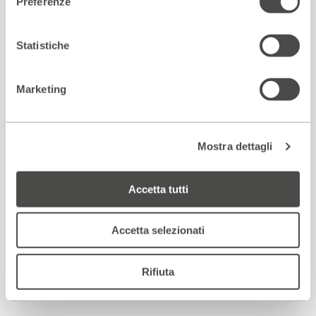
Preferenze
Statistiche
Marketing
Mostra dettagli
Accetta tutti
Accetta selezionati
Rifiuta