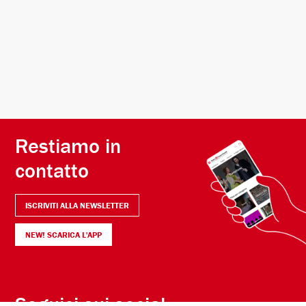
Restiamo in
contatto
ISCRIVITI ALLA NEWSLETTER
NEW! SCARICA L'APP
Seguici sui social