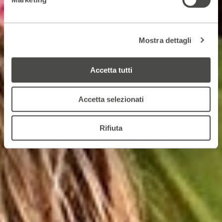
Mostra dettagli
Accetta tutti
Accetta selezionati
Rifiuta