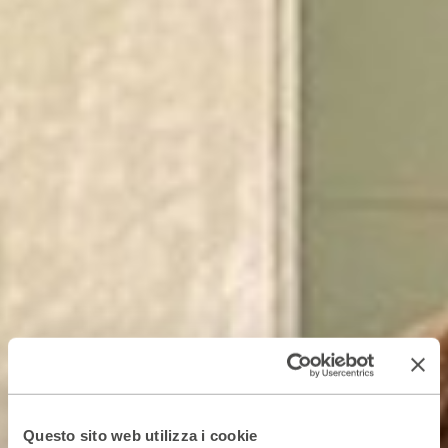
Questo sito web utilizza i cookie