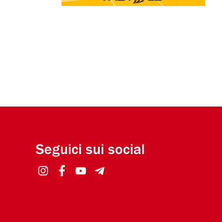
Seguici sui social