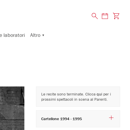
Altro
e laboratori
Le recite sono terminate. Clicca
qui
per i
prossimi spettacoli in scena al Parenti.
Cartellone 1994 - 1995