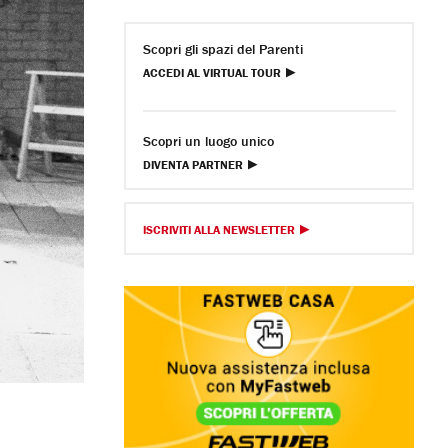
Scopri gli spazi del Parenti
ACCEDI AL VIRTUAL TOUR
Scopri un luogo unico
DIVENTA PARTNER
ISCRIVITI ALLA NEWSLETTER