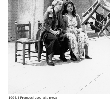
1994, I Promessi sposi alla prova