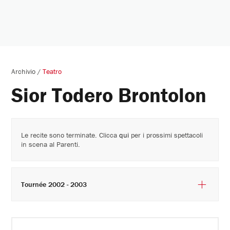
Archivio
/
Teatro
Sior Todero Brontolon
Le recite sono terminate. Clicca
qui
per i prossimi spettacoli
in scena al Parenti.
Tournée 2002 - 2003