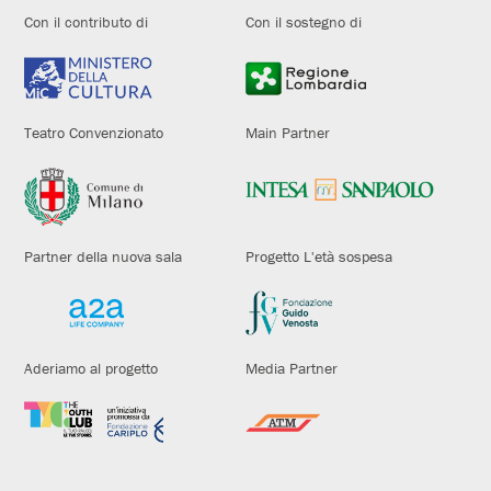
Con il contributo di
Con il sostegno di
Teatro Convenzionato
Main Partner
Partner della nuova sala
Progetto L'età sospesa
Aderiamo al progetto
Media Partner