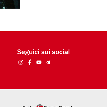
Seguici sui social