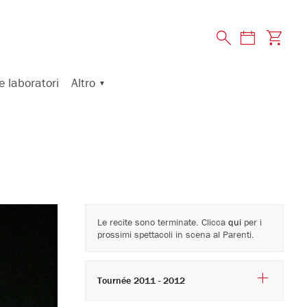
Altro
e laboratori
Le recite sono terminate. Clicca
qui
per i
prossimi spettacoli in scena al Parenti.
Tournée 2011 - 2012