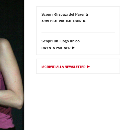
Scopri gli spazi del Parenti
ACCEDI AL VIRTUAL TOUR
Scopri un luogo unico
DIVENTA PARTNER
ISCRIVITI ALLA NEWSLETTER