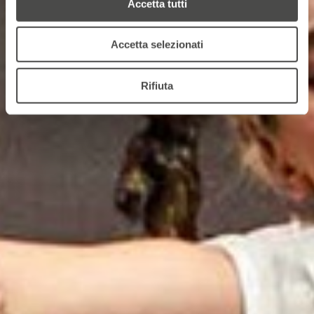
Accetta tutti
Accetta selezionati
Rifiuta