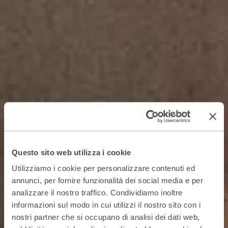
Questo sito web utilizza i cookie
Utilizziamo i cookie per personalizzare contenuti ed
annunci, per fornire funzionalità dei social media e per
analizzare il nostro traffico. Condividiamo inoltre
informazioni sul modo in cui utilizzi il nostro sito con i
nostri partner che si occupano di analisi dei dati web,