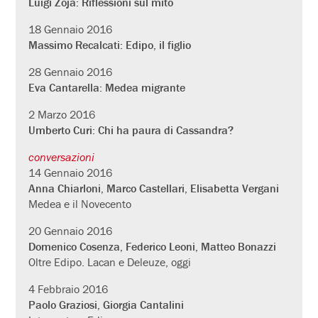
Luigi Zoja: Riflessioni sul mito
18 Gennaio 2016
Massimo Recalcati: Edipo, il figlio
28 Gennaio 2016
Eva Cantarella: Medea migrante
2 Marzo 2016
Umberto Curi: Chi ha paura di Cassandra?
conversazioni
14 Gennaio 2016
Anna Chiarloni, Marco Castellari, Elisabetta Vergani
Medea e il Novecento
20 Gennaio 2016
Domenico Cosenza, Federico Leoni, Matteo Bonazzi
Oltre Edipo. Lacan e Deleuze, oggi
4 Febbraio 2016
Paolo Graziosi, Giorgia Cantalini