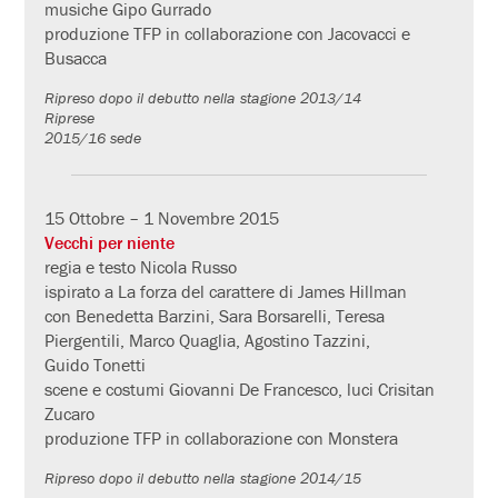
musiche Gipo Gurrado
produzione TFP in collaborazione con Jacovacci e
Busacca
Ripreso dopo il debutto nella stagione 2013/14
Riprese
2015/16 sede
15 Ottobre – 1 Novembre 2015
Vecchi per niente
regia e testo Nicola Russo
ispirato a La forza del carattere di James Hillman
con Benedetta Barzini, Sara Borsarelli, Teresa
Piergentili, Marco Quaglia, Agostino Tazzini,
Guido Tonetti
scene e costumi Giovanni De Francesco, luci Crisitan
Zucaro
produzione TFP in collaborazione con Monstera
Ripreso dopo il debutto nella stagione 2014/15