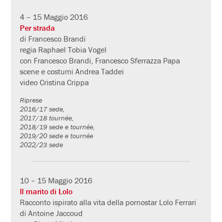
4 – 15 Maggio 2016
Per strada
di Francesco Brandi
regia Raphael Tobia Vogel
con Francesco Brandi, Francesco Sferrazza Papa
scene e costumi Andrea Taddei
video Cristina Crippa
Riprese
2016/17 sede,
2017/18 tournée,
2018/19 sede e tournée,
2019/20 sede e tournée
2022/23 sede
10 – 15 Maggio 2016
Il marito di Lolo
Racconto ispirato alla vita della pornostar Lolo Ferrari
di Antoine Jaccoud