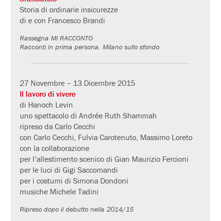
Storia di ordinarie insicurezze
di e con Francesco Brandi
Rassegna MI RACCONTO
Racconti in prima persona. Milano sullo sfondo
27 Novembre – 13 Dicembre 2015
Il lavoro di vivere
di Hanoch Levin
uno spettacolo di Andrée Ruth Shammah
ripreso da Carlo Cecchi
con Carlo Cecchi, Fulvia Carotenuto, Massimo Loreto
con la collaborazione
per l’allestimento scenico di Gian Maurizio Fercioni
per le luci di Gigi Saccomandi
per i costumi di Simona Dondoni
musiche Michele Tadini
Ripreso dopo il debutto nella 2014/15