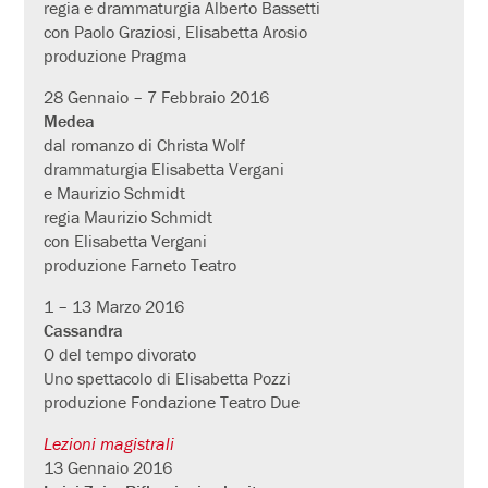
regia e drammaturgia Alberto Bassetti
con Paolo Graziosi, Elisabetta Arosio
produzione Pragma
28 Gennaio – 7 Febbraio 2016
Medea
dal romanzo di Christa Wolf
drammaturgia Elisabetta Vergani
e Maurizio Schmidt
regia Maurizio Schmidt
con Elisabetta Vergani
produzione Farneto Teatro
1 – 13 Marzo 2016
Cassandra
O del tempo divorato
Uno spettacolo di Elisabetta Pozzi
produzione Fondazione Teatro Due
Lezioni magistrali
13 Gennaio 2016