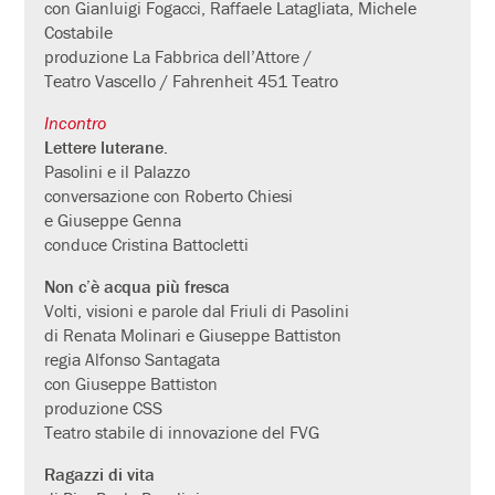
con Gianluigi Fogacci, Raffaele Latagliata, Michele
Costabile
produzione La Fabbrica dell’Attore /
Teatro Vascello / Fahrenheit 451 Teatro
Incontro
Lettere luterane.
Pasolini e il Palazzo
conversazione con Roberto Chiesi
e Giuseppe Genna
conduce Cristina Battocletti
Non c’è acqua più fresca
Volti, visioni e parole dal Friuli di Pasolini
di Renata Molinari e Giuseppe Battiston
regia Alfonso Santagata
con Giuseppe Battiston
produzione CSS
Teatro stabile di innovazione del FVG
Ragazzi di vita