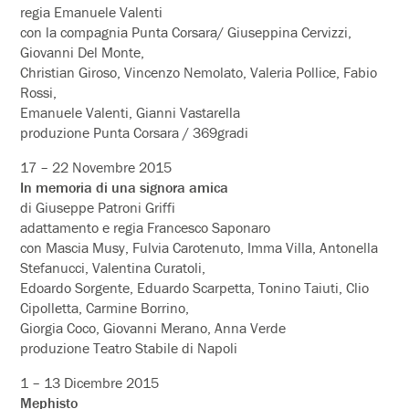
regia Emanuele Valenti
con la compagnia Punta Corsara/ Giuseppina Cervizzi,
Giovanni Del Monte,
Christian Giroso, Vincenzo Nemolato, Valeria Pollice, Fabio
Rossi,
Emanuele Valenti, Gianni Vastarella
produzione Punta Corsara / 369gradi
17 – 22 Novembre 2015
In memoria di una signora amica
di Giuseppe Patroni Griffi
adattamento e regia Francesco Saponaro
con Mascia Musy, Fulvia Carotenuto, Imma Villa, Antonella
Stefanucci, Valentina Curatoli,
Edoardo Sorgente, Eduardo Scarpetta, Tonino Taiuti, Clio
Cipolletta, Carmine Borrino,
Giorgia Coco, Giovanni Merano, Anna Verde
produzione Teatro Stabile di Napoli
1 – 13 Dicembre 2015
Mephisto