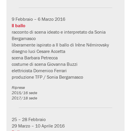
9 Febbraio – 6 Marzo 2016
Il ballo
racconto di scena ideato e interpretato da Sonia
Bergamasco
liberamente ispirato a Il ballo di Irène Némirovsky
disegno luci Cesare Accetta
scena Barbara Petrecca
costume di scena Giovanna Buzzi
elettricista Domenico Ferrari
produzione TFP / Sonia Bergamasco
Riprese
2015/16 sede
2017/18 sede
25 – 28 Febbraio
29 Marzo – 10 Aprile 2016