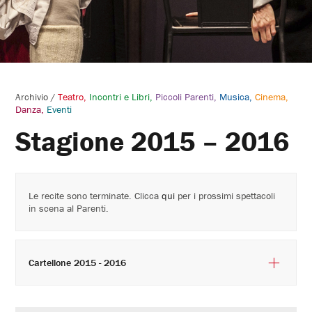
Archivio
/
Teatro
Incontri e Libri
Piccoli Parenti
Musica
Cinema
Danza
Eventi
Stagione 2015 – 2016
Le recite sono terminate. Clicca
qui
per i prossimi spettacoli
in scena al Parenti.
Cartellone 2015 - 2016