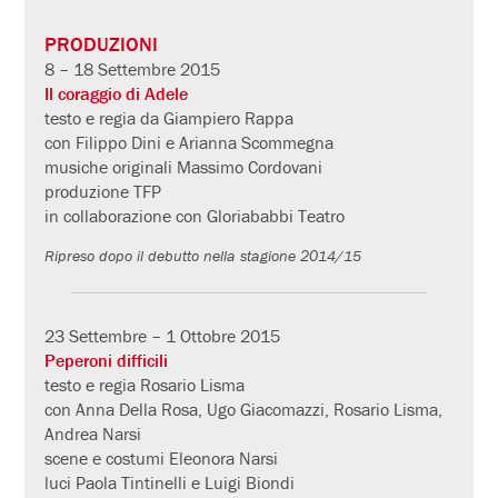
PRODUZIONI
8 – 18 Settembre 2015
Il coraggio di Adele
testo e regia da Giampiero Rappa
con Filippo Dini e Arianna Scommegna
musiche originali Massimo Cordovani
produzione TFP
in collaborazione con Gloriababbi Teatro
Ripreso dopo il debutto nella stagione 2014/15
23 Settembre – 1 Ottobre 2015
Peperoni difficili
testo e regia Rosario Lisma
con Anna Della Rosa, Ugo Giacomazzi, Rosario Lisma,
Andrea Narsi
scene e costumi Eleonora Narsi
luci Paola Tintinelli e Luigi Biondi