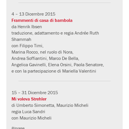
4 – 13 Dicembre 2015
Frammenti di casa di bambola
da Henrik Ibsen
traduzione, adattamento e regia Andrée Ruth
Shammah
con Filippo Timi,
Marina Rocco, nel ruolo di Nora,
Andrea Soffiantini, Marco De Bella,
Angelica Gavinelli, Elena Orsini, Paola Senatore,
e con la partecipazione di Mariella Valentini
15 – 31 Dicembre 2015
Mi voleva Strehler
di Umberto Simonetta, Maurizio Micheli
regia Luca Sandri
con Maurizio Micheli
Riprese