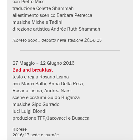
con Pietro Micci
traduzione Colette Shammah
allestimento scenico Barbara Petrecca
musiche Michele Tadini
direzione artistica Andrée Ruth Shammah
Ripreso dopo il debutto nella stagione 2014/15
27 Maggio – 12 Giugno 2016
Bad and breakfast
testo e regia Rosario Lisma
con Marco Balbi, Anna Della Rosa,
Rosario Lisma, Andrea Narsi
scene e costumi Guido Buganza
musiche Gipo Gurrado
luci Luigi Biondi
produzione TFP/Jacovacci e Busacca
Riprese
2016/17 sede e tournée