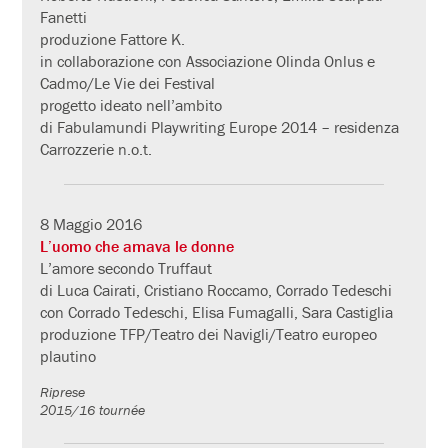
Fanetti
produzione Fattore K.
in collaborazione con Associazione Olinda Onlus e
Cadmo/Le Vie dei Festival
progetto ideato nell’ambito
di Fabulamundi Playwriting Europe 2014 – residenza
Carrozzerie n.o.t.
8 Maggio 2016
L’uomo che amava le donne
L’amore secondo Truffaut
di Luca Cairati, Cristiano Roccamo, Corrado Tedeschi
con Corrado Tedeschi, Elisa Fumagalli, Sara Castiglia
produzione TFP/Teatro dei Navigli/Teatro europeo
plautino
Riprese
2015/16 tournée