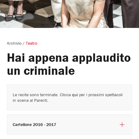
Archivio
/
Teatro
Hai appena applaudito
un criminale
Le recite sono terminate. Clicca
qui
per i prossimi spettacoli
in scena al Parenti.
Cartellone 2016 - 2017