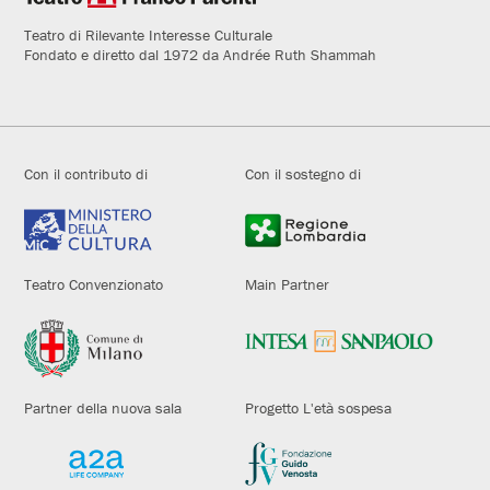
Teatro di Rilevante Interesse Culturale
Fondato e diretto dal 1972 da Andrée Ruth Shammah
Con il contributo di
Con il sostegno di
Teatro Convenzionato
Main Partner
Partner della nuova sala
Progetto L'età sospesa