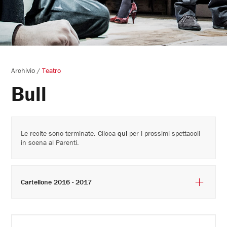
Archivio
/
Teatro
Bull
Le recite sono terminate. Clicca
qui
per i prossimi spettacoli
in scena al Parenti.
Cartellone 2016 - 2017