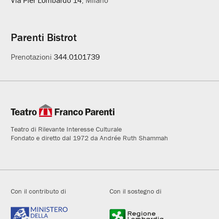
Parenti Bistrot
Prenotazioni
344.0101739
Teatro di Rilevante Interesse Culturale
Fondato e diretto dal 1972 da Andrée Ruth Shammah
Con il contributo di
Con il sostegno di