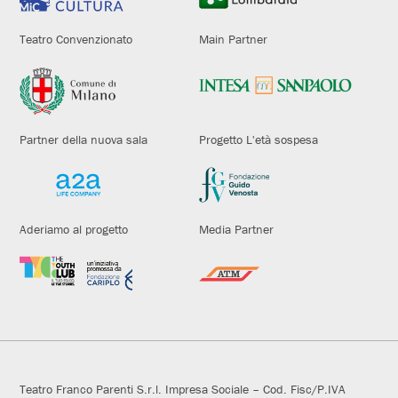
Teatro Convenzionato
Main Partner
Partner della nuova sala
Progetto L'età sospesa
Aderiamo al progetto
Media Partner
Teatro Franco Parenti S.r.l. Impresa Sociale – Cod. Fisc/P.IVA