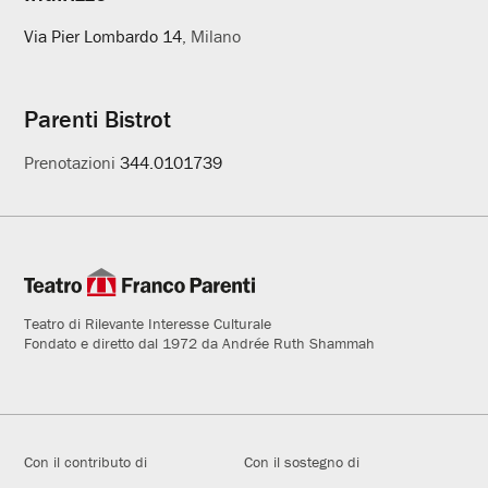
Via Pier Lombardo 14
, Milano
Parenti Bistrot
Prenotazioni
344.0101739
Teatro di Rilevante Interesse Culturale
Fondato e diretto dal 1972 da Andrée Ruth Shammah
Con il contributo di
Con il sostegno di