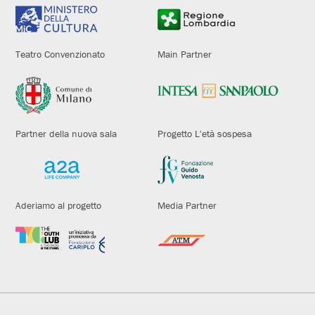
Teatro Convenzionato
Main Partner
Partner della nuova sala
Progetto L'età sospesa
Aderiamo al progetto
Media Partner