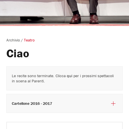
Archivio
/
Teatro
Ciao
Le recite sono terminate. Clicca
qui
per i prossimi spettacoli
in scena al Parenti.
Cartellone 2016 - 2017