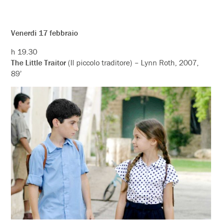
Venerdi 17 febbraio
h 19.30
The Little Traitor
(Il piccolo traditore) – Lynn Roth, 2007,
89’