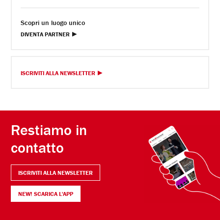
Scopri un luogo unico
DIVENTA PARTNER
ISCRIVITI ALLA NEWSLETTER
Restiamo in
contatto
ISCRIVITI ALLA NEWSLETTER
NEW! SCARICA L'APP