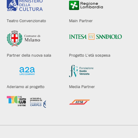
Teatro Convenzionato
Main Partner
Partner della nuova sala
Progetto L'età sospesa
Aderiamo al progetto
Media Partner