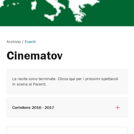
Archivio
/
Eventi
Cinematov
Le recite sono terminate. Clicca
qui
per i prossimi spettacoli
in scena al Parenti.
Cartellone 2016 - 2017