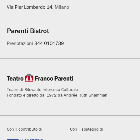
Via Pier Lombardo 14
, Milano
Parenti Bistrot
Prenotazioni
344.0101739
Teatro di Rilevante Interesse Culturale
Fondato e diretto dal 1972 da Andrée Ruth Shammah
Con il contributo di
Con il sostegno di