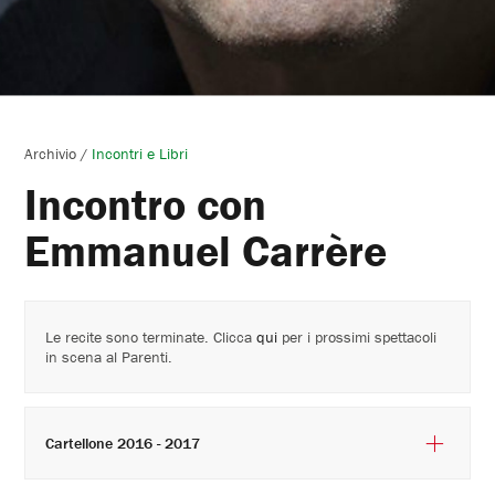
Archivio
/
Incontri e Libri
Incontro con
Emmanuel Carrère
Le recite sono terminate. Clicca
qui
per i prossimi spettacoli
in scena al Parenti.
Cartellone 2016 - 2017