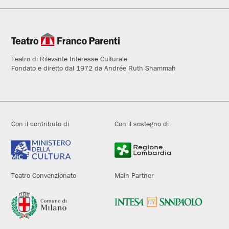
Teatro di Rilevante Interesse Culturale
Fondato e diretto dal 1972 da Andrée Ruth Shammah
Con il contributo di
Con il sostegno di
Teatro Convenzionato
Main Partner