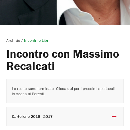
Archivio
/
Incontri e Libri
Incontro con Massimo
Recalcati
Le recite sono terminate. Clicca
qui
per i prossimi spettacoli
in scena al Parenti.
Cartellone 2016 - 2017