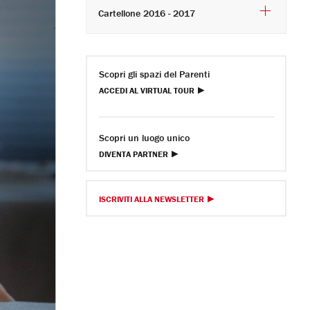
Cartellone 2016 - 2017
Scopri gli spazi del Parenti
ACCEDI AL VIRTUAL TOUR
Scopri un luogo unico
DIVENTA PARTNER
ISCRIVITI ALLA NEWSLETTER