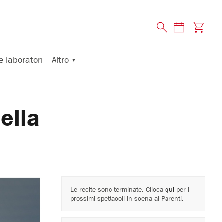
Altro
e laboratori
ella
Le recite sono terminate. Clicca
qui
per i
prossimi spettacoli in scena al Parenti.