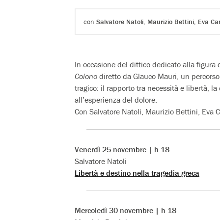
con
Salvatore Natoli
,
Maurizio Bettini
,
Eva Can
In occasione del dittico dedicato alla figura
Colono
diretto da Glauco Mauri, un percorso 
tragico: il rapporto tra necessità e libertà, l
all’esperienza del dolore.
Con Salvatore Natoli, Maurizio Bettini, Eva C
Venerdì 25 novembre | h 18
Salvatore Natoli
Libertà e destino nella tragedia greca
Mercoledì 30 novembre | h 18