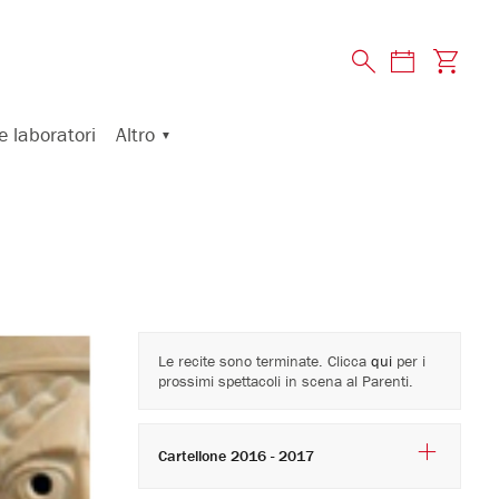
Altro
e laboratori
Le recite sono terminate. Clicca
qui
per i
prossimi spettacoli in scena al Parenti.
Cartellone 2016 - 2017