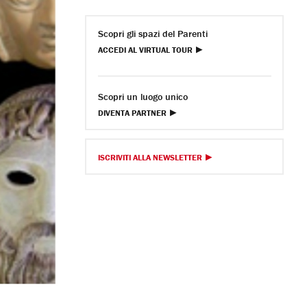
Scopri gli spazi del Parenti
ACCEDI AL VIRTUAL TOUR
Scopri un luogo unico
DIVENTA PARTNER
ISCRIVITI ALLA NEWSLETTER