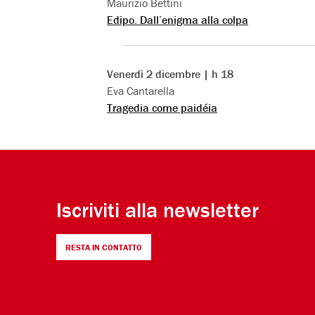
Maurizio Bettini
Edipo. Dall’enigma alla colpa
Venerdì 2 dicembre | h 18
Eva Cantarella
Tragedia come paidéia
Iscriviti alla newsletter
RESTA IN CONTATTO