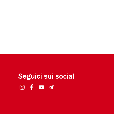
Seguici sui social