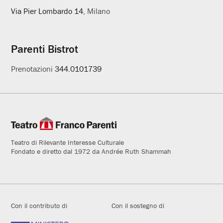
Via Pier Lombardo 14
, Milano
Parenti Bistrot
Prenotazioni
344.0101739
Teatro di Rilevante Interesse Culturale
Fondato e diretto dal 1972 da Andrée Ruth Shammah
Con il contributo di
Con il sostegno di