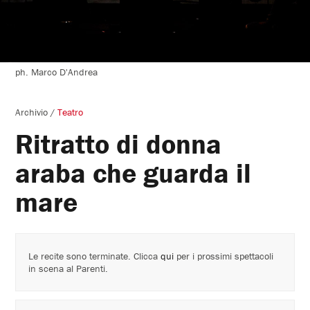
ph. Marco D'Andrea
Archivio
/
Teatro
Ritratto di donna
araba che guarda il
mare
Le recite sono terminate. Clicca
qui
per i prossimi spettacoli
in scena al Parenti.