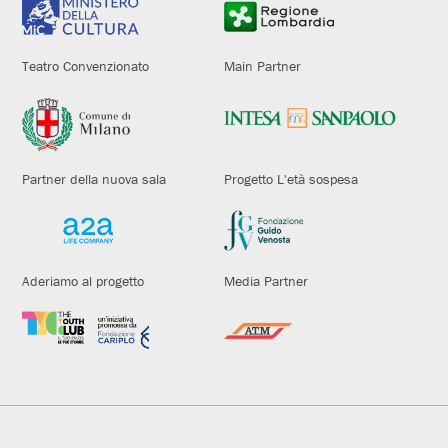
Teatro Convenzionato
Main Partner
Partner della nuova sala
Progetto L'età sospesa
Aderiamo al progetto
Media Partner