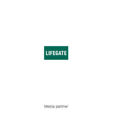
Media partner