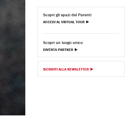
Scopri gli spazi del Parenti
ACCEDI AL VIRTUAL TOUR
Scopri un luogo unico
DIVENTA PARTNER
ISCRIVITI ALLA NEWSLETTER