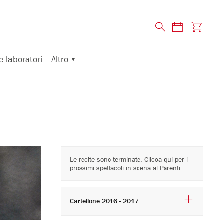
Altro
e laboratori
Le recite sono terminate. Clicca
qui
per i
prossimi spettacoli in scena al Parenti.
Cartellone 2016 - 2017