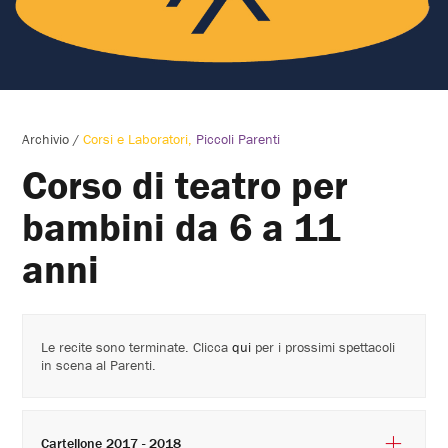
Archivio
/
Corsi e Laboratori
Piccoli Parenti
Corso di teatro per
bambini da 6 a 11
anni
Le recite sono terminate. Clicca
qui
per i prossimi spettacoli
in scena al Parenti.
Cartellone 2017 - 2018