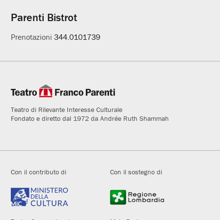
Parenti Bistrot
Prenotazioni
344.0101739
Teatro di Rilevante Interesse Culturale
Fondato e diretto dal 1972 da Andrée Ruth Shammah
Con il contributo di
Con il sostegno di