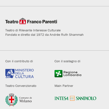
Teatro di Rilevante Interesse Culturale
Fondato e diretto dal 1972 da Andrée Ruth Shammah
Con il contributo di
Con il sostegno di
Teatro Convenzionato
Main Partner