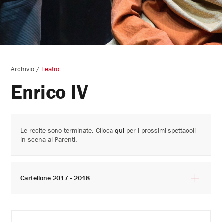
Archivio
/
Teatro
Enrico IV
Le recite sono terminate. Clicca
qui
per i prossimi spettacoli
in scena al Parenti.
Cartellone 2017 - 2018