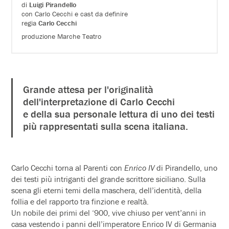
di
Luigi Pirandello
con Carlo Cecchi e cast da definire
regia
Carlo Cecchi
produzione Marche Teatro
Grande attesa per l'originalità
dell'interpretazione di Carlo Cecchi
e della sua personale lettura di uno dei testi
più rappresentati sulla scena italiana.
Carlo Cecchi torna al Parenti con
Enrico IV
di Pirandello, uno
dei testi più intriganti del grande scrittore siciliano. Sulla
scena gli eterni temi della maschera, dell’identità, della
follia e del rapporto tra finzione e realtà.
Un nobile dei primi del ‘900, vive chiuso per vent’anni in
casa vestendo i panni dell’imperatore Enrico IV di Germania