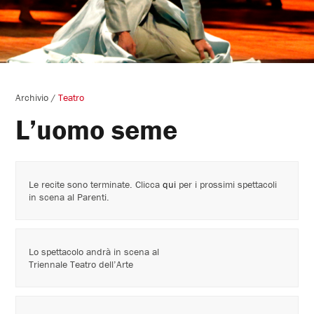
Archivio
/
Teatro
L’uomo seme
Le recite sono terminate. Clicca
qui
per i prossimi spettacoli
in scena al Parenti.
Lo spettacolo andrà in scena al
Triennale Teatro dell’Arte