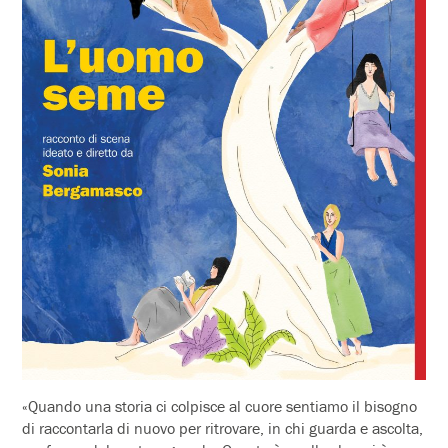
«Quando una storia ci colpisce al cuore sentiamo il bisogno
di raccontarla di nuovo per ritrovare, in chi guarda e ascolta,