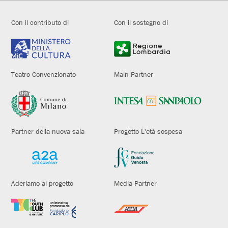
Con il contributo di
Con il sostegno di
Teatro Convenzionato
Main Partner
Partner della nuova sala
Progetto L'età sospesa
Aderiamo al progetto
Media Partner