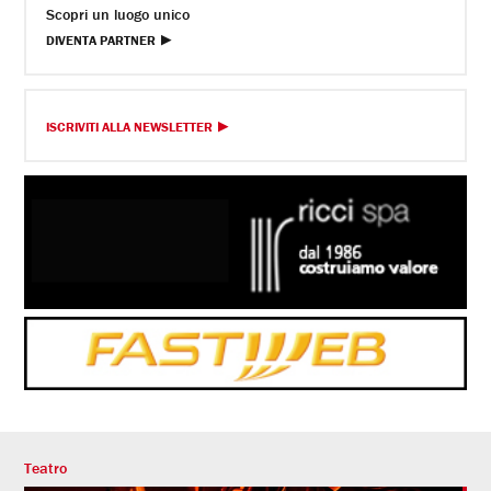
Scopri un luogo unico
DIVENTA PARTNER
ISCRIVITI ALLA NEWSLETTER
Teatro