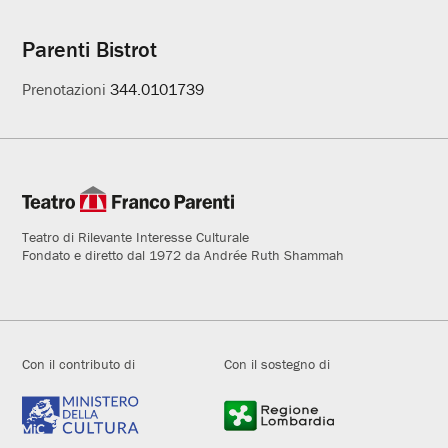
Parenti Bistrot
Prenotazioni
344.0101739
Teatro di Rilevante Interesse Culturale
Fondato e diretto dal 1972 da Andrée Ruth Shammah
Con il contributo di
Con il sostegno di