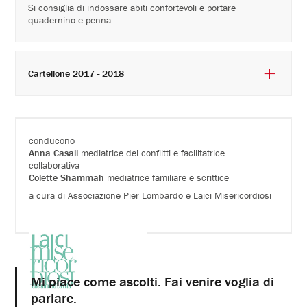
Si consiglia di indossare abiti confortevoli e portare
quadernino e penna.
Cartellone 2017 - 2018
conducono
Anna Casali
mediatrice dei conflitti e facilitatrice
collaborativa
Colette Shammah
mediatrice familiare e scrittice
a cura di Associazione Pier Lombardo e Laici Misericordiosi
Mi piace come ascolti. Fai venire voglia di
parlare.