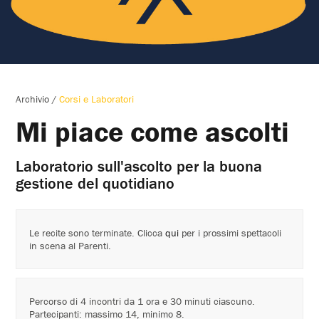
Archivio
/
Corsi e Laboratori
Mi piace come ascolti
Laboratorio sull'ascolto per la buona
gestione del quotidiano
Le recite sono terminate. Clicca
qui
per i prossimi spettacoli
in scena al Parenti.
Percorso di 4 incontri da 1 ora e 30 minuti ciascuno.
Partecipanti: massimo 14, minimo 8.