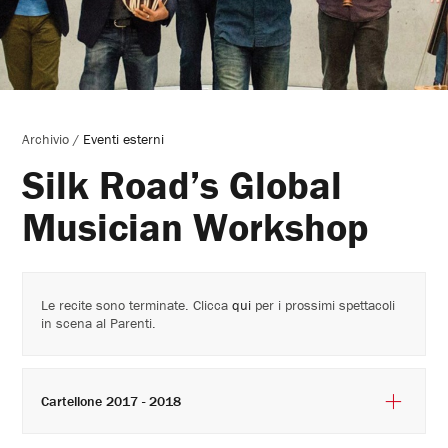
Archivio
/
Eventi esterni
Silk Road’s Global
Musician Workshop
Le recite sono terminate. Clicca
qui
per i prossimi spettacoli
in scena al Parenti.
Cartellone 2017 - 2018