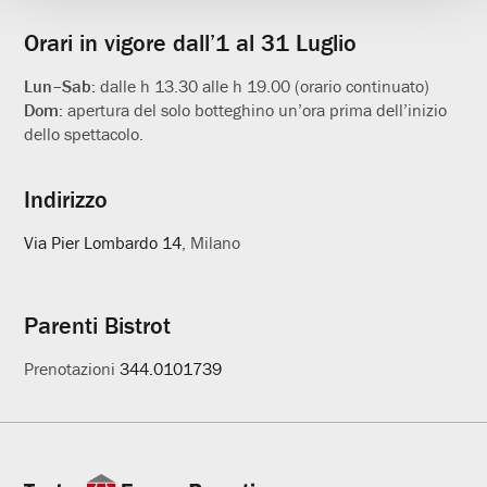
Orari in vigore dall’1 al 31 Luglio
Lun–Sab:
dalle h 13.30 alle h 19.00 (orario continuato)
Dom:
apertura del solo botteghino un’ora prima dell’inizio
dello spettacolo.
Indirizzo
Via Pier Lombardo 14
, Milano
Parenti Bistrot
Prenotazioni
344.0101739