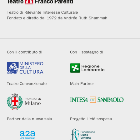
Teatro di Rilevante Interesse Culturale
Fondato e diretto dal 1972 da Andrée Ruth Shammah
Con il contributo di
Con il sostegno di
Teatro Convenzionato
Main Partner
Partner della nuova sala
Progetto L'età sospesa