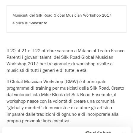
Musicisti del Silk Road Global Musician Workshop 2017
a cura di
Solocanto
Il 20, il 21 e il 22 ottobre saranno a Milano al Teatro Franco
Parenti i giovani talenti del Silk Road Global Musician
Workshop 2017 per tre giornate di workshop rivolte a
musicisti di tutti i generi e di tutte le età.
Il Global Musician Workshop (GMW) è il principale
programma di training per musicisti della Silk Road. Creato
dal violoncellista Mike Block del Silk Road Ensemble, il
workshop nasce con la volontà di creare una comunità
“globally minded” di musicisti e di aiutare gli artisti a
imparare dalle tradizioni di ognuno e di incorporarle alla
propria personale linea creativa.