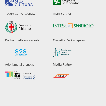
Teatro Convenzionato
Main Partner
Partner della nuova sala
Progetto L'età sospesa
Aderiamo al progetto
Media Partner