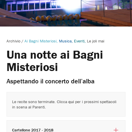
Archivio
/
Ai Bagni Misteriosi
Musica
Eventi
Le joli mai
Una notte ai Bagni
Misteriosi
Aspettando il concerto dell’alba
Le recite sono terminate. Clicca
qui
per i prossimi spettacoli
in scena al Parenti.
Cartellone 2017 - 2018