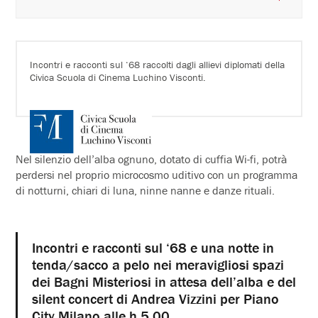
Incontri e racconti sul ‘68 raccolti dagli allievi diplomati della
Civica Scuola di Cinema Luchino Visconti.
Nel silenzio dell’alba ognuno, dotato di cuffia Wi-fi, potrà
perdersi nel proprio microcosmo uditivo con un programma
di notturni, chiari di luna, ninne nanne e danze rituali.
Incontri e racconti sul ‘68 e una notte in
tenda/sacco a pelo nei meravigliosi spazi
dei Bagni Misteriosi in attesa dell’alba e del
silent concert di Andrea Vizzini per Piano
City Milano alle h 5.00.