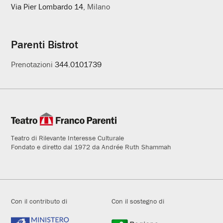
Via Pier Lombardo 14
, Milano
Parenti Bistrot
Prenotazioni
344.0101739
Teatro di Rilevante Interesse Culturale
Fondato e diretto dal 1972 da Andrée Ruth Shammah
Con il contributo di
Con il sostegno di