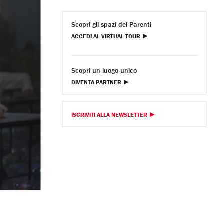
Scopri gli spazi del Parenti
ACCEDI AL VIRTUAL TOUR
Scopri un luogo unico
DIVENTA PARTNER
ISCRIVITI ALLA NEWSLETTER