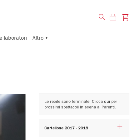
Altro
e laboratori
Le recite sono terminate. Clicca
qui
per i
prossimi spettacoli in scena al Parenti.
Cartellone 2017 - 2018