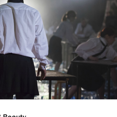
g Beauty