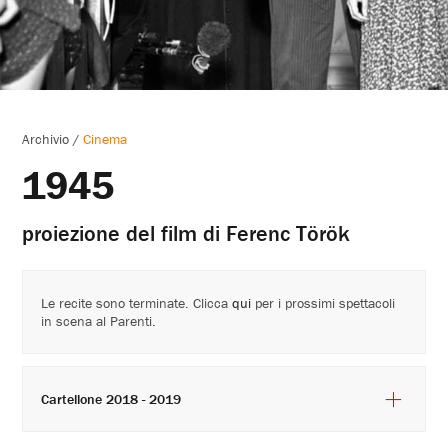
Archivio
/
Cinema
1945
proiezione del film di Ferenc Török
Le recite sono terminate. Clicca
qui
per i prossimi spettacoli
in scena al Parenti.
Cartellone 2018 - 2019