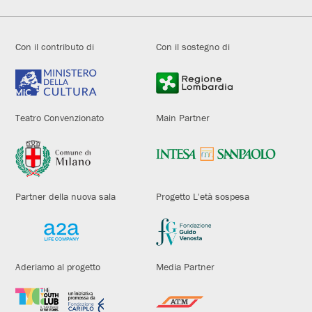
Con il contributo di
Con il sostegno di
Teatro Convenzionato
Main Partner
Partner della nuova sala
Progetto L'età sospesa
Aderiamo al progetto
Media Partner