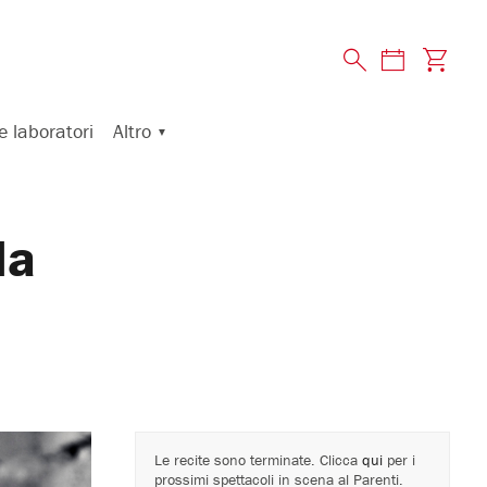
Altro
e laboratori
la
Le recite sono terminate. Clicca
qui
per i
prossimi spettacoli in scena al Parenti.