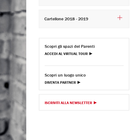
Cartellone 2018 - 2019
Scopri gli spazi del Parenti
ACCEDI AL VIRTUAL TOUR
Scopri un luogo unico
DIVENTA PARTNER
ISCRIVITI ALLA NEWSLETTER