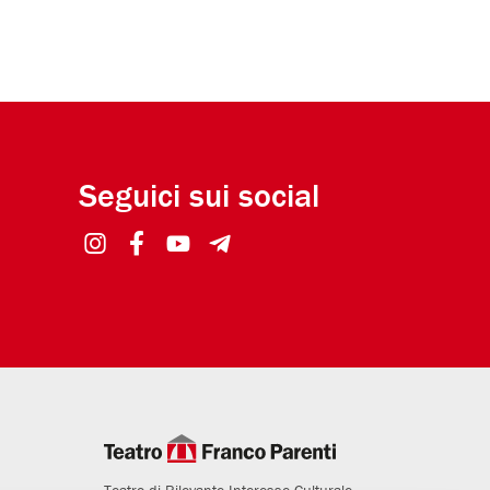
Seguici sui social
Teatro di Rilevante Interesse Culturale