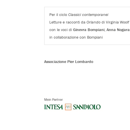
Per il ciclo
Classici contemporanei
Letture e racconti da
Orlando
di Virginia Woolf
con le voci di
Ginevra Bompiani,
Anna Nogara
in collaborazione con Bompiani
Associazione Pier Lombardo