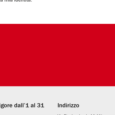
vigore dall’1 al 31
Indirizzo