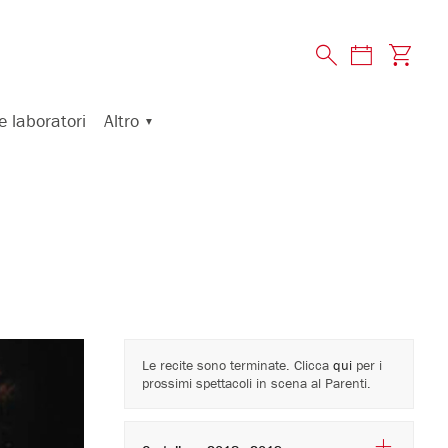
Altro
e laboratori
Le recite sono terminate. Clicca
qui
per i
prossimi spettacoli in scena al Parenti.