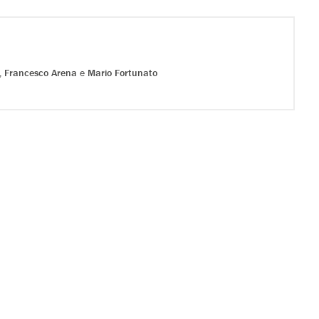
,
Francesco Arena
e
Mario Fortunato