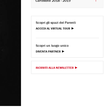
Cartellone 2018 - 2019
Scopri gli spazi del Parenti
ACCEDI AL VIRTUAL TOUR
Scopri un luogo unico
DIVENTA PARTNER
ISCRIVITI ALLA NEWSLETTER