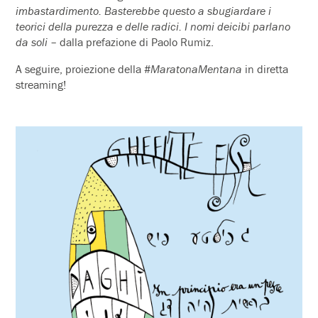
imbastardimento. Basterebbe questo a sbugiardare i
teorici della purezza e delle radici. I nomi deicibi parlano
da soli
– dalla prefazione di Paolo Rumiz.
A seguire, proiezione della #
MaratonaMentana
in diretta
streaming!