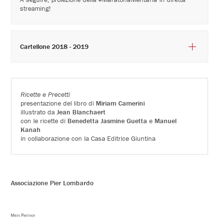
streaming!
Cartellone 2018 - 2019
Ricette e Precetti
presentazione del libro di
Miriam Camerini
illustrato da
Jean Blanchaert
con le ricette di
Benedetta Jasmine Guetta
e
Manuel
Kanah
in collaborazione con la Casa Editrice Giuntina
Associazione Pier Lombardo