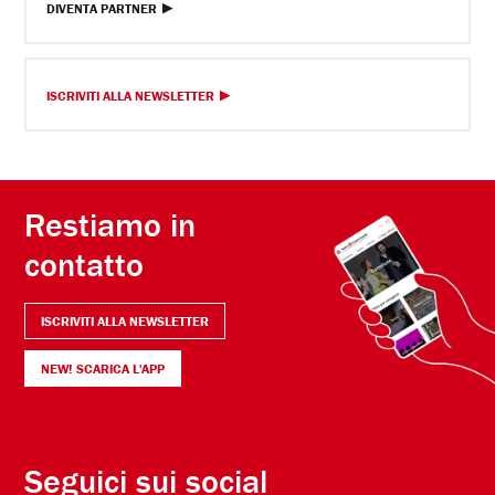
DIVENTA PARTNER
ISCRIVITI ALLA NEWSLETTER
Restiamo in
contatto
ISCRIVITI ALLA NEWSLETTER
NEW! SCARICA L'APP
Seguici sui social