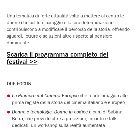
Una tematica di forte attualità volta a mettere al centro le
donne che col loro coraggio e la loro determinazione
contribuiscono a modificare il percorso della storia, offrendo
sguardi, letture e soluzioni altre rispetto al pensiero
dominante.
Scarica il programma completo del
festival >>
DUE FOCUS
:
Le Pioniere del Cinema Europeo
che rende omaggio alle
prima registe della storia del cinema italiano e europeo,
Donne e tecnologie. Donne in codice
a cura di Sabina
Berra, che prevede oltre a proiezioni, incontri e talk
dedicati, un workshop sulla realtà aumentata.