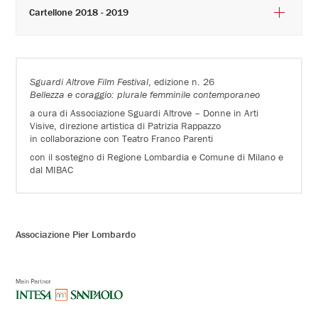
Cartellone 2018 - 2019
Sguardi Altrove Film Festival
, edizione n. 26
Bellezza e coraggio: plurale femminile contemporaneo
a cura di Associazione Sguardi Altrove – Donne in Arti
Visive, direzione artistica di Patrizia Rappazzo
in collaborazione con Teatro Franco Parenti
con il sostegno di Regione Lombardia e Comune di Milano e
dal MIBAC
Associazione Pier Lombardo