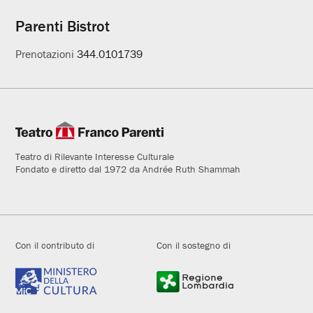
Parenti Bistrot
Prenotazioni
344.0101739
Teatro di Rilevante Interesse Culturale
Fondato e diretto dal 1972 da Andrée Ruth Shammah
Con il contributo di
Con il sostegno di