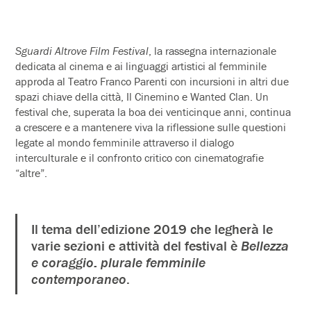
Sguardi Altrove Film Festival
, la rassegna internazionale
dedicata al cinema e ai linguaggi artistici al femminile
approda al Teatro Franco Parenti con incursioni in altri due
spazi chiave della città, Il Cinemino e Wanted Clan. Un
festival che, superata la boa dei venticinque anni, continua
a crescere e a mantenere viva la riflessione sulle questioni
legate al mondo femminile attraverso il dialogo
interculturale e il confronto critico con cinematografie
“altre”.
Il tema dell’edizione 2019 che legherà le
varie sezioni e attività del festival è
Bellezza
e coraggio: plurale femminile
contemporaneo
.