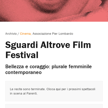
Archivio
/
Cinema
Associazione Pier Lombardo
Sguardi Altrove Film
Festival
Bellezza e coraggio: plurale femminile
contemporaneo
Le recite sono terminate. Clicca
qui
per i prossimi spettacoli
in scena al Parenti.