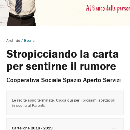
Archivio
/
Eventi
Stropicciando la carta
per sentirne il rumore
Cooperativa Sociale Spazio Aperto Servizi
Le recite sono terminate. Clicca
qui
per i prossimi spettacoli
in scena al Parenti.
Cartellone 2018 - 2019