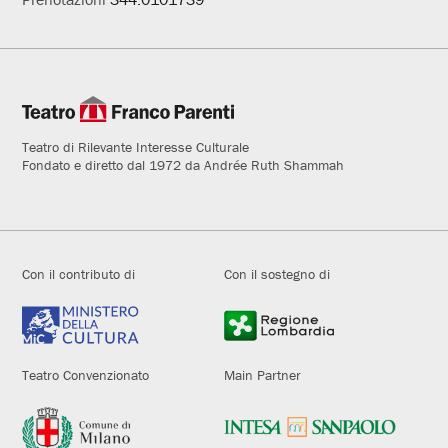
Teatro di Rilevante Interesse Culturale
Fondato e diretto dal 1972 da Andrée Ruth Shammah
Con il contributo di
Con il sostegno di
Teatro Convenzionato
Main Partner