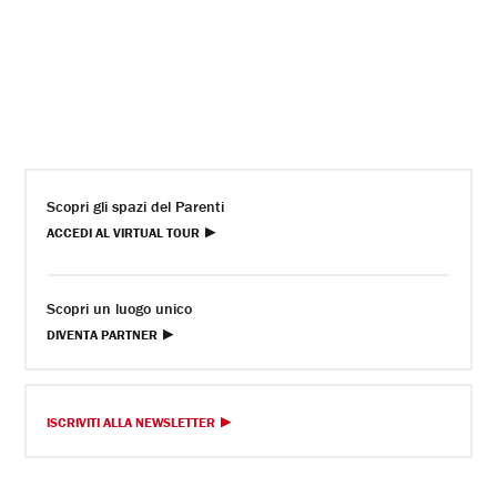
Scopri gli spazi del Parenti
ACCEDI AL VIRTUAL TOUR
Scopri un luogo unico
DIVENTA PARTNER
ISCRIVITI ALLA NEWSLETTER