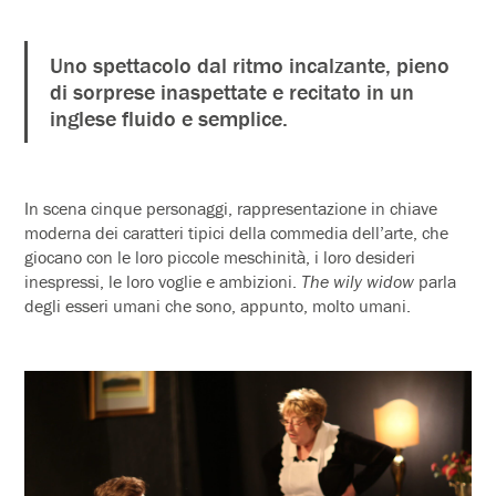
Uno spettacolo dal ritmo incalzante, pieno
di sorprese inaspettate e recitato in un
inglese fluido e semplice.
In scena cinque personaggi, rappresentazione in chiave
moderna dei caratteri tipici della commedia dell’arte, che
giocano con le loro piccole meschinità, i loro desideri
inespressi, le loro voglie e ambizioni.
The wily widow
parla
degli esseri umani che sono, appunto, molto umani.