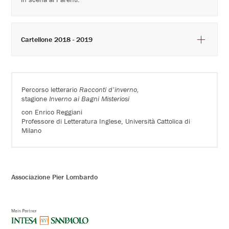
Cartellone 2018 - 2019
Percorso letterario
Racconti d’inverno,
stagione
Inverno ai Bagni Misteriosi
con Enrico Reggiani
Professore di Letteratura Inglese, Università Cattolica di
Milano
Associazione Pier Lombardo