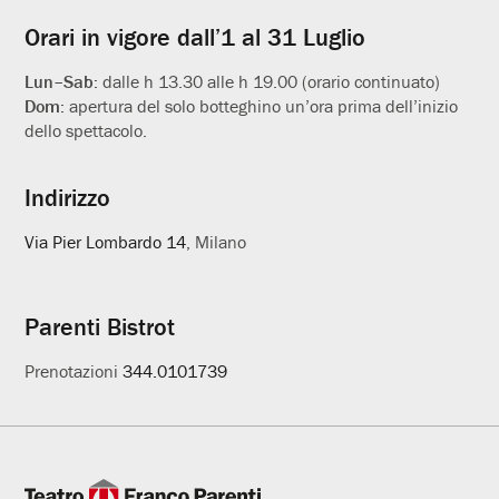
Orari in vigore dall’1 al 31 Luglio
Lun–Sab:
dalle h 13.30 alle h 19.00 (orario continuato)
Dom:
apertura del solo botteghino un’ora prima dell’inizio
dello spettacolo.
Indirizzo
Via Pier Lombardo 14
, Milano
Parenti Bistrot
Prenotazioni
344.0101739