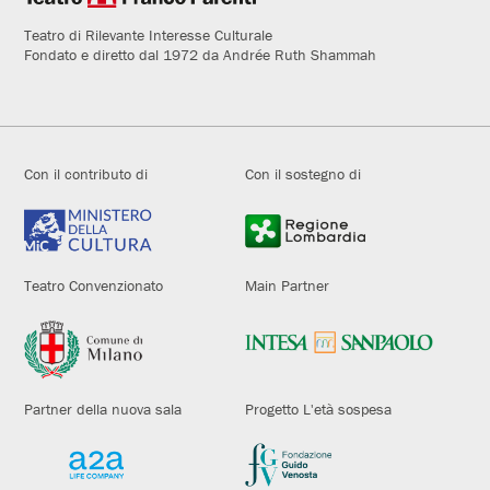
Teatro di Rilevante Interesse Culturale
Fondato e diretto dal 1972 da Andrée Ruth Shammah
Con il contributo di
Con il sostegno di
Teatro Convenzionato
Main Partner
Partner della nuova sala
Progetto L'età sospesa