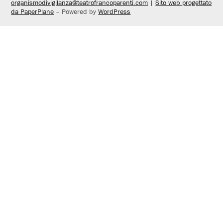
organismodivigilanza@teatrofrancoparenti.com
|
Sito web progettato
da PaperPlane
– Powered by
WordPress