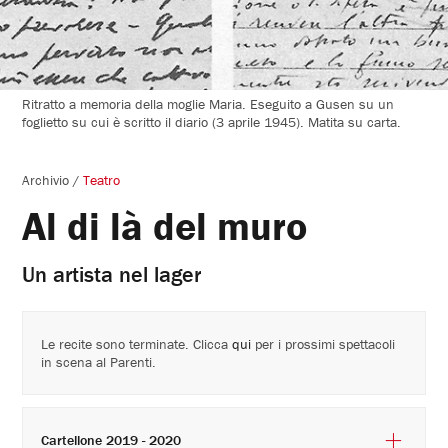
Ritratto a memoria della moglie Maria. Eseguito a Gusen su un
foglietto su cui è scritto il diario (3 aprile 1945). Matita su carta.
Archivio
/
Teatro
Al di là del muro
Un artista nel lager
Le recite sono terminate. Clicca
qui
per i prossimi spettacoli
in scena al Parenti.
Cartellone 2019 - 2020