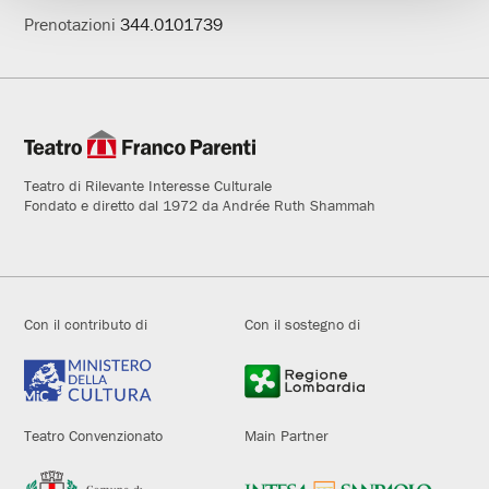
Prenotazioni
344.0101739
Teatro di Rilevante Interesse Culturale
Fondato e diretto dal 1972 da Andrée Ruth Shammah
Con il contributo di
Con il sostegno di
Teatro Convenzionato
Main Partner