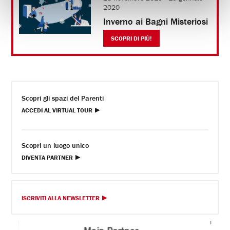
2020
Inverno ai Bagni Misteriosi
SCOPRI DI PIÙ!
Scopri gli spazi del Parenti
ACCEDI AL VIRTUAL TOUR
Scopri un luogo unico
DIVENTA PARTNER
ISCRIVITI ALLA NEWSLETTER