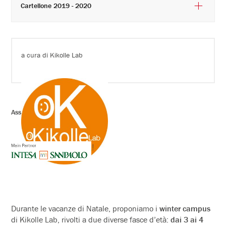
Cartellone 2019 - 2020
a cura di Kikolle Lab
Associazione Pier Lombardo
Durante le vacanze di Natale, proponiamo i
winter campus
di Kikolle Lab, rivolti a due diverse fasce d’età:
dai 3 ai 4