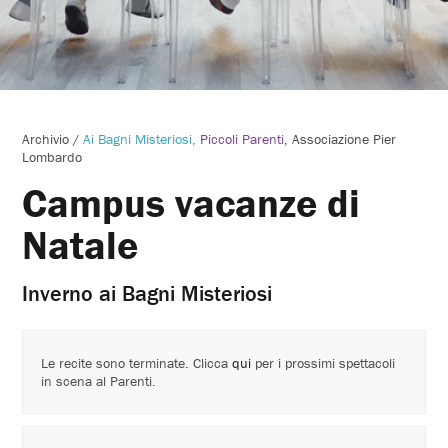
Archivio
/
Ai Bagni Misteriosi
Piccoli Parenti
Associazione Pier
Lombardo
Campus vacanze di
Natale
Inverno ai Bagni Misteriosi
Le recite sono terminate. Clicca
qui
per i prossimi spettacoli
in scena al Parenti.