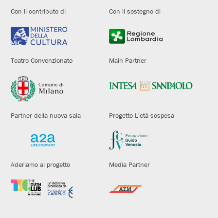
Con il contributo di
Con il sostegno di
Teatro Convenzionato
Main Partner
Partner della nuova sala
Progetto L'età sospesa
Aderiamo al progetto
Media Partner