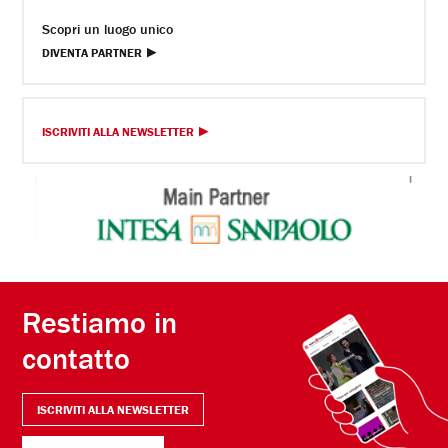
Scopri un luogo unico
DIVENTA PARTNER
ISCRIVITI ALLA NEWSLETTER
Restiamo in
contatto
ISCRIVITI ALLA NEWSLETTER