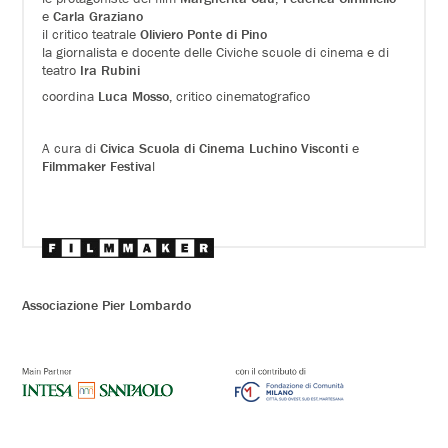
e
Carla Graziano
il critico teatrale
Oliviero Ponte di Pino
la giornalista e docente delle Civiche scuole di cinema e di
teatro
Ira Rubini
coordina
Luca Mosso,
critico cinematografico
A cura di
Civica Scuola di Cinema Luchino Visconti
e
Filmmaker Festiva
l
Associazione Pier Lombardo