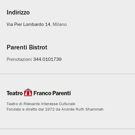
Indirizzo
Via Pier Lombardo 14
, Milano
Parenti Bistrot
Prenotazioni
344.0101739
Teatro di Rilevante Interesse Culturale
Fondato e diretto dal 1972 da Andrée Ruth Shammah