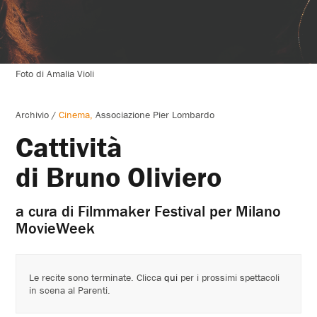
Foto di Amalia Violi
Archivio
/
Cinema
Associazione Pier Lombardo
Cattività
di Bruno Oliviero
a cura di Filmmaker Festival per Milano
MovieWeek
Le recite sono terminate. Clicca
qui
per i prossimi spettacoli
in scena al Parenti.