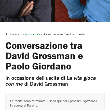
Archivio
/
Incontri e Libri
Associazione Pier Lombardo
Conversazione tra
David Grossman e
Paolo Giordano
In occasione dell’uscita di
La vita gioca
con me
di David Grossman
Le recite sono terminate. Clicca
qui
per i prossimi spettacoli
in scena al Parenti.