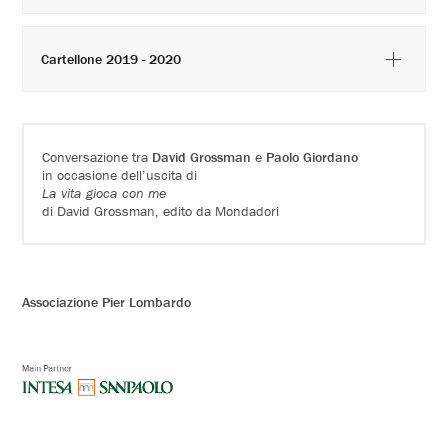
Cartellone 2019 - 2020
Conversazione tra
David Grossman
e
Paolo Giordano
in occasione dell’uscita di
La vita gioca con me
di David Grossman, edito da Mondadori
Associazione Pier Lombardo