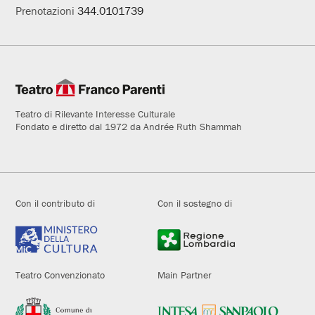
Prenotazioni
344.0101739
Teatro di Rilevante Interesse Culturale
Fondato e diretto dal 1972 da Andrée Ruth Shammah
Con il contributo di
Con il sostegno di
Teatro Convenzionato
Main Partner