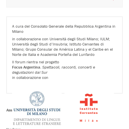
A cura del Consolato Generale della Repubblica Argentina in
Milano
in collaborazione con Università degli Studi Milano; IULM;
Università degli Studi d’Insubria; Istituto Cervantes di
Milano; Grupo Consular de América Latina y el Caribe en el
Norte de Italia e Academia Porteña del Lunfardo
Il forum rientra nel progetto
Focus Argentina.
Spettacoli, racconti, concerti e
degustazioni dal Sur
in collaborazione con
Associazione Pier Lombardo