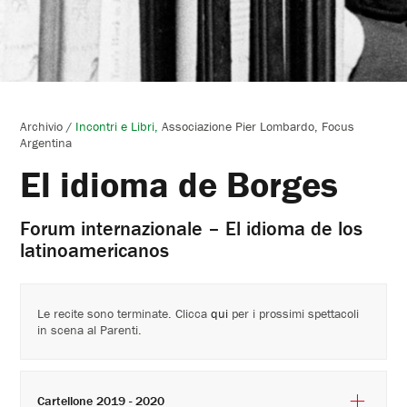
Archivio
/
Incontri e Libri
Associazione Pier Lombardo
Focus
Argentina
El idioma de Borges
Forum internazionale – El idioma de los
latinoamericanos
Le recite sono terminate. Clicca
qui
per i prossimi spettacoli
in scena al Parenti.
Cartellone 2019 - 2020