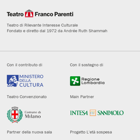
Teatro di Rilevante Interesse Culturale
Fondato e diretto dal 1972 da Andrée Ruth Shammah
Con il contributo di
Con il sostegno di
Teatro Convenzionato
Main Partner
Partner della nuova sala
Progetto L'età sospesa