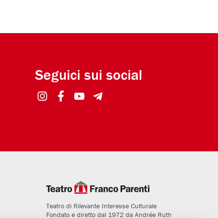
Seguici sui social
Teatro di Rilevante Interesse Culturale
Fondato e diretto dal 1972 da Andrée Ruth