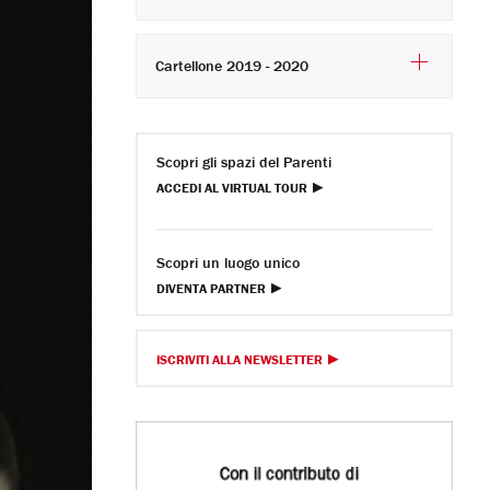
Cartellone 2019 - 2020
Scopri gli spazi del Parenti
ACCEDI AL VIRTUAL TOUR
Scopri un luogo unico
DIVENTA PARTNER
ISCRIVITI ALLA NEWSLETTER