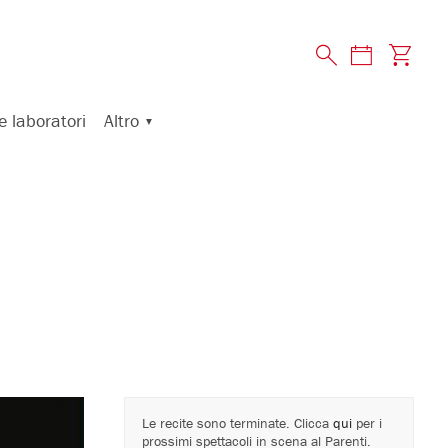
Altro
e laboratori
Le recite sono terminate. Clicca
qui
per i
prossimi spettacoli in scena al Parenti.