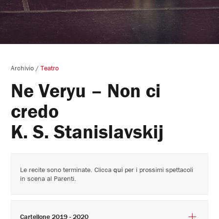
Archivio
/
Teatro
Ne Veryu – Non ci
credo
K. S. Stanislavskij
Le recite sono terminate. Clicca
qui
per i prossimi spettacoli
in scena al Parenti.
Cartellone 2019 - 2020