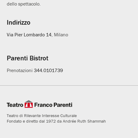
dello spettacolo.
Indirizzo
Via Pier Lombardo 14
, Milano
Parenti Bistrot
Prenotazioni
344.0101739
Teatro di Rilevante Interesse Culturale
Fondato e diretto dal 1972 da Andrée Ruth Shammah