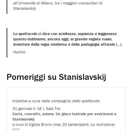
all’Università di Milano, tra i maggiori conoscitori di
Stanislavskij)
Lo spettacolo ci dice con scioltezza, sapienza e leggerezza
quanto dobbiamo, ancora oggi, al grande regista russo,
inventore della regia moderna e della pedagogia attorale (…).
Hystrio
Pomeriggi su Stanislavskij
Iniziative a cura della compagnia dello spettacolo
31 gennaio h 18 | Sala Tre
Carta, concetto, azione. Un gioco teatrale per avvicinarsi a
Stanislavskij
a cura di Egidia Bruno (max 20 partecipanti, su iscirizione)
***