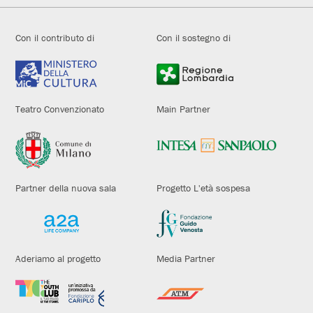
Con il contributo di
Con il sostegno di
Teatro Convenzionato
Main Partner
Partner della nuova sala
Progetto L'età sospesa
Aderiamo al progetto
Media Partner