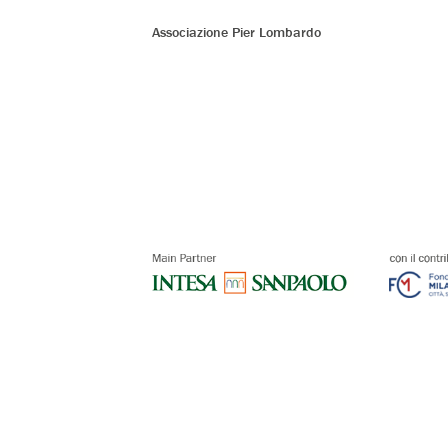
Associazione Pier Lombardo