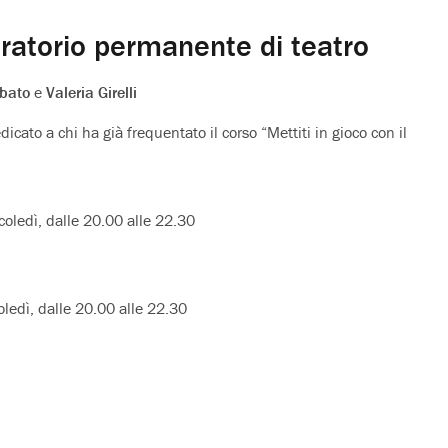
ratorio permanente di teatro
bato
e
Valeria Girelli
icato a chi ha già frequentato il corso “Mettiti in gioco con il
oledì, dalle 20.00 alle 22.30
ledì, dalle 20.00 alle 22.30