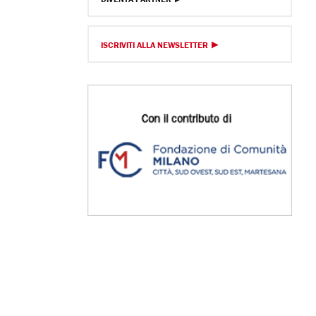
ISCRIVITI ALLA NEWSLETTER