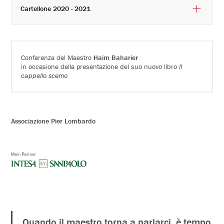
Cartellone 2020 - 2021
Conferenza del Maestro
Haim Baharier
in occasione della presentazione del suo nuovo libro
Il
cappello scemo
Associazione Pier Lombardo
Quando il maestro torna a parlarci, è tempo