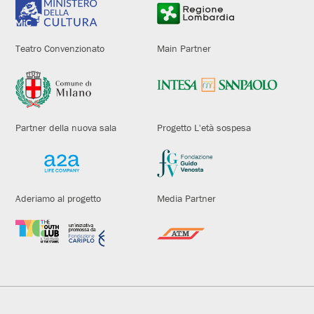
Teatro Convenzionato
Main Partner
Partner della nuova sala
Progetto L'età sospesa
Aderiamo al progetto
Media Partner