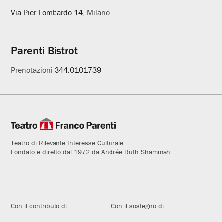
Via Pier Lombardo 14
, Milano
Parenti Bistrot
Prenotazioni
344.0101739
Teatro di Rilevante Interesse Culturale
Fondato e diretto dal 1972 da Andrée Ruth Shammah
Con il contributo di
Con il sostegno di