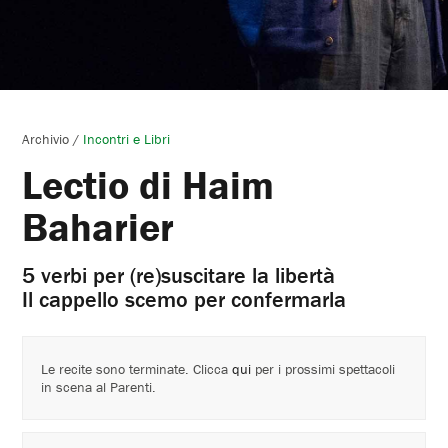
Archivio
/
Incontri e Libri
Lectio di Haim
Baharier
5 verbi per (re)suscitare la libertà
Il cappello scemo per confermarla
Le recite sono terminate. Clicca
qui
per i prossimi spettacoli
in scena al Parenti.