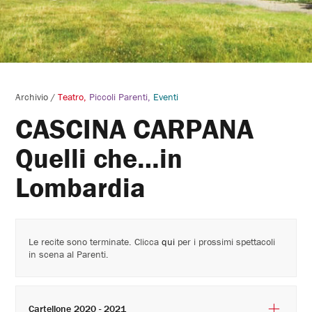
Archivio
/
Teatro
Piccoli Parenti
Eventi
CASCINA CARPANA
Quelli che…in
Lombardia
Le recite sono terminate. Clicca
qui
per i prossimi spettacoli
in scena al Parenti.
Cartellone 2020 - 2021