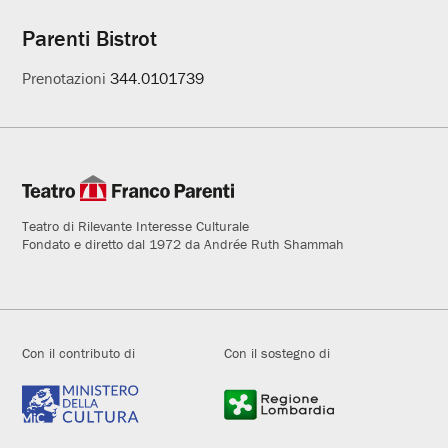
Parenti Bistrot
Prenotazioni
344.0101739
Teatro di Rilevante Interesse Culturale
Fondato e diretto dal 1972 da Andrée Ruth Shammah
Con il contributo di
Con il sostegno di