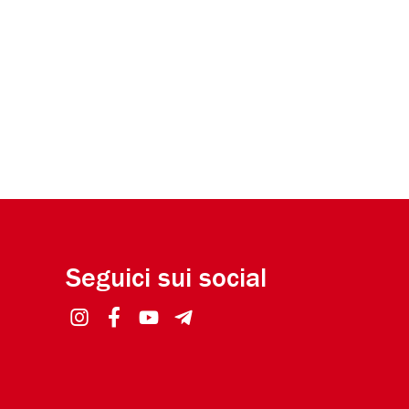
Seguici sui social