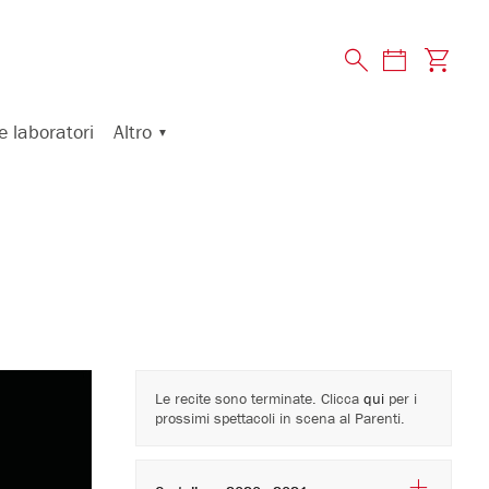
Altro
e laboratori
Le recite sono terminate. Clicca
qui
per i
prossimi spettacoli in scena al Parenti.