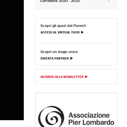
Cartellone 2020 - 2021
Scopri gli spazi del Parenti
ACCEDI AL VIRTUAL TOUR
Scopri un luogo unico
DIVENTA PARTNER
ISCRIVITI ALLA NEWSLETTER