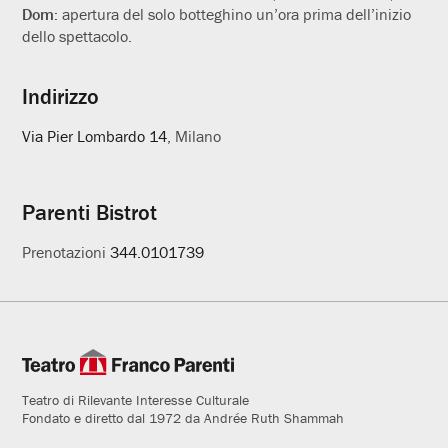
Dom:
apertura del solo botteghino un’ora prima dell’inizio
dello spettacolo.
Indirizzo
Via Pier Lombardo 14
, Milano
Parenti Bistrot
Prenotazioni
344.0101739
Teatro di Rilevante Interesse Culturale
Fondato e diretto dal 1972 da Andrée Ruth Shammah