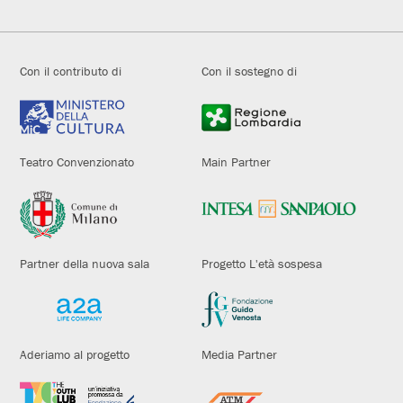
Con il contributo di
Con il sostegno di
Teatro Convenzionato
Main Partner
Partner della nuova sala
Progetto L'età sospesa
Aderiamo al progetto
Media Partner