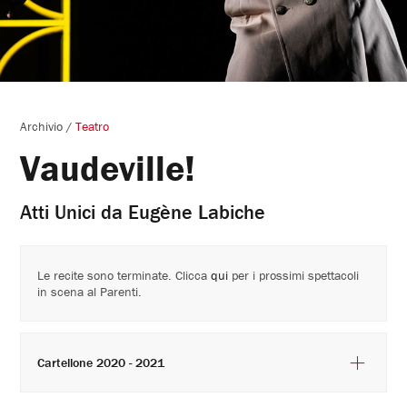
Archivio
/
Teatro
Vaudeville!
Atti Unici da Eugène Labiche
Le recite sono terminate. Clicca
qui
per i prossimi spettacoli
in scena al Parenti.
Cartellone 2020 - 2021