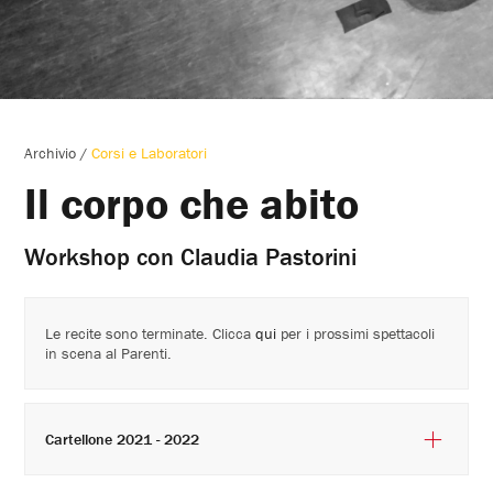
Archivio
/
Corsi e Laboratori
Il corpo che abito
Workshop con Claudia Pastorini
Le recite sono terminate. Clicca
qui
per i prossimi spettacoli
in scena al Parenti.
Cartellone 2021 - 2022