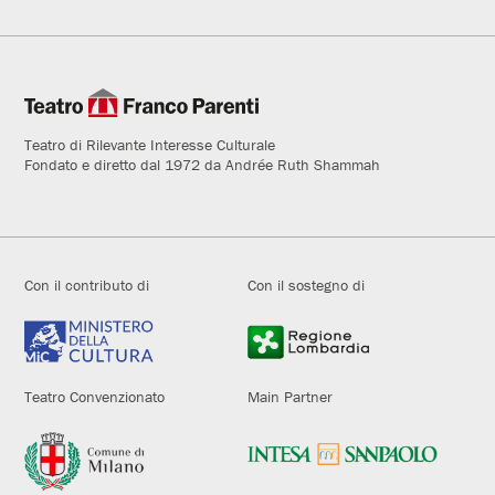
Teatro di Rilevante Interesse Culturale
Fondato e diretto dal 1972 da Andrée Ruth Shammah
Con il contributo di
Con il sostegno di
Teatro Convenzionato
Main Partner