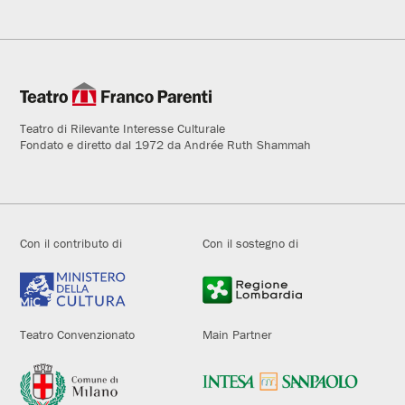
Teatro di Rilevante Interesse Culturale
Fondato e diretto dal 1972 da Andrée Ruth Shammah
Con il contributo di
Con il sostegno di
Teatro Convenzionato
Main Partner