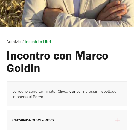
Archivio
/
Incontri e Libri
Incontro con Marco
Goldin
Le recite sono terminate. Clicca
qui
per i prossimi spettacoli
in scena al Parenti.
Cartellone 2021 - 2022