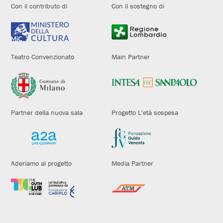
Con il contributo di
Con il sostegno di
Teatro Convenzionato
Main Partner
Partner della nuova sala
Progetto L'età sospesa
Aderiamo al progetto
Media Partner