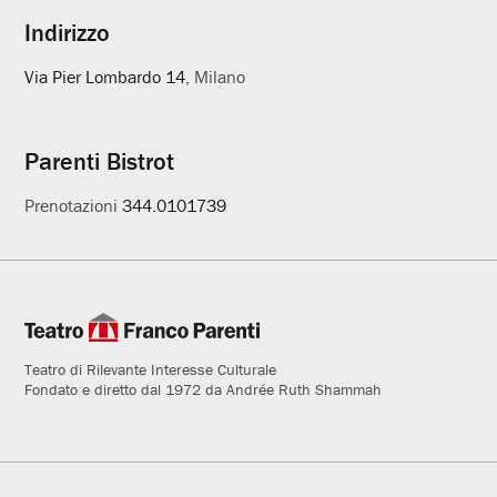
Indirizzo
Via Pier Lombardo 14
, Milano
Parenti Bistrot
Prenotazioni
344.0101739
Teatro di Rilevante Interesse Culturale
Fondato e diretto dal 1972 da Andrée Ruth Shammah