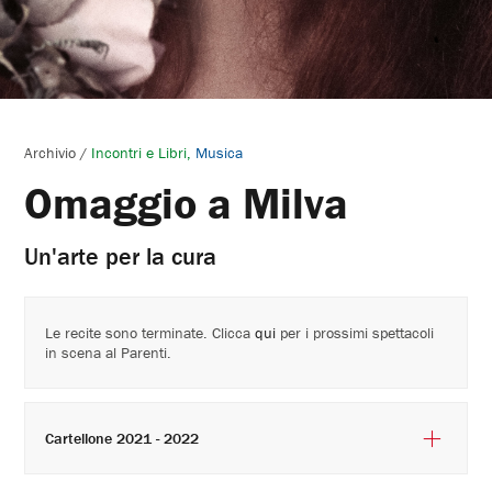
Archivio
/
Incontri e Libri
Musica
Omaggio a Milva
Un'arte per la cura
Le recite sono terminate. Clicca
qui
per i prossimi spettacoli
in scena al Parenti.
Cartellone 2021 - 2022